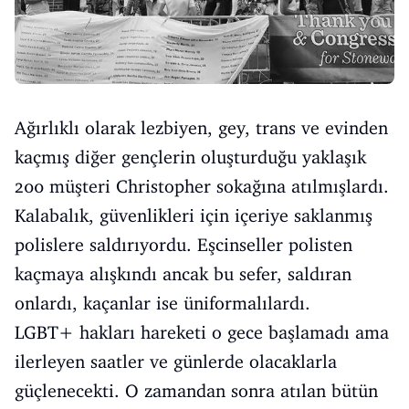
Ağırlıklı olarak lezbiyen, gey, trans ve evinden
kaçmış diğer gençlerin oluşturduğu yaklaşık
200 müşteri Christopher sokağına atılmışlardı.
Kalabalık, güvenlikleri için içeriye saklanmış
polislere saldırıyordu. Eşcinseller polisten
kaçmaya alışkındı ancak bu sefer, saldıran
onlardı, kaçanlar ise üniformalılardı.
LGBT+ hakları hareketi o gece başlamadı ama
ilerleyen saatler ve günlerde olacaklarla
güçlenecekti. O zamandan sonra atılan bütün