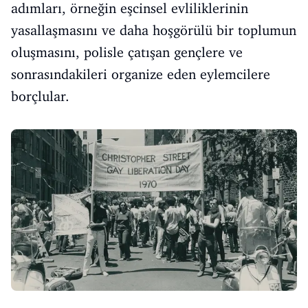
adımları, örneğin eşcinsel evliliklerinin
yasallaşmasını ve daha hoşgörülü bir toplumun
oluşmasını, polisle çatışan gençlere ve
sonrasındakileri organize eden eylemcilere
borçlular.