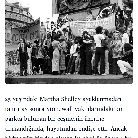
25 yaşındaki Martha Shelley ayaklanmadan
tam 1 ay sonra Stonewall yakınlarındaki bir
parkta bulunan bir çeşmenin üzerine
tırmandığında, hayatından endişe etti. Ancak