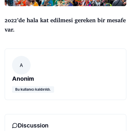
2022’de hala kat edilmesi gereken bir mesafe
var.
A
Anonim
Bu kullanıcı kaldırıldı.
Discussion