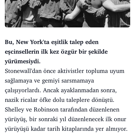
Bu, New York'ta eşitlik talep eden
eşcinsellerin ilk kez özgür bir şekilde
yürümesiydi.
Stonewall'dan önce aktivistler topluma uyum
sağlamaya ve gemiyi sarsmamaya
çalışıyorlardı. Ancak ayaklanmadan sonra,
nazik ricalar öfke dolu taleplere dönüştü.
Shelley ve Robinson tarafından düzenlenen
yürüyüş, bir sonraki yıl düzenlenecek ilk onur
yürüyüşü kadar tarih kitaplarında yer almıyor.