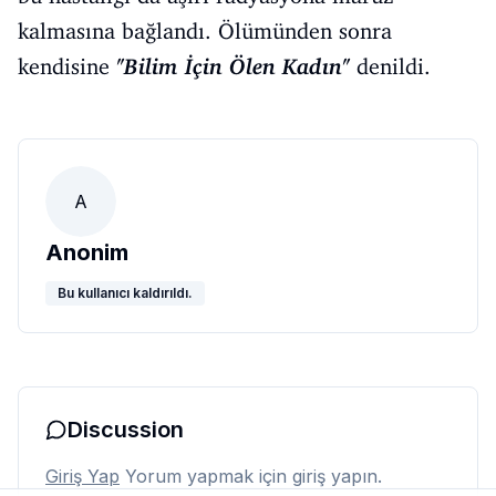
kalmasına bağlandı. Ölümünden sonra
kendisine
"Bilim İçin Ölen Kadın"
denildi.
A
Anonim
Bu kullanıcı kaldırıldı.
Discussion
Giriş Yap
Yorum yapmak için giriş yapın.