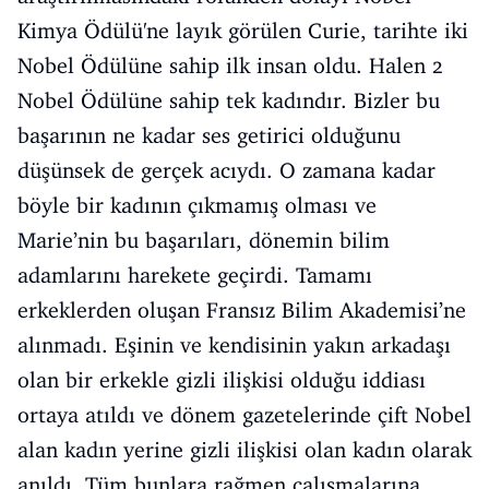
Kimya Ödülü'ne layık görülen Curie, tarihte iki
Nobel Ödülüne sahip ilk insan oldu. Halen 2
Nobel Ödülüne sahip tek kadındır. Bizler bu
başarının ne kadar ses getirici olduğunu
düşünsek de gerçek acıydı. O zamana kadar
böyle bir kadının çıkmamış olması ve
Marie’nin bu başarıları, dönemin bilim
adamlarını harekete geçirdi. Tamamı
erkeklerden oluşan Fransız Bilim Akademisi’ne
alınmadı. Eşinin ve kendisinin yakın arkadaşı
olan bir erkekle gizli ilişkisi olduğu iddiası
ortaya atıldı ve dönem gazetelerinde çift Nobel
alan kadın yerine gizli ilişkisi olan kadın olarak
anıldı. Tüm bunlara rağmen çalışmalarına