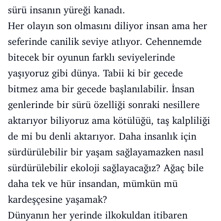
sürü insanın yüreği kanadı.
Her olayın son olmasını diliyor insan ama her
seferinde canilik seviye atlıyor. Cehennemde
bitecek bir oyunun farklı seviyelerinde
yaşıyoruz gibi dünya. Tabii ki bir gecede
bitmez ama bir gecede başlanılabilir. İnsan
genlerinde bir sürü özelliği sonraki nesillere
aktarıyor biliyoruz ama kötülüğü, taş kalpliliği
de mi bu denli aktarıyor. Daha insanlık için
sürdürülebilir bir yaşam sağlayamazken nasıl
sürdürülebilir ekoloji sağlayacağız? Ağaç bile
daha tek ve hür insandan, mümkün mü
kardeşçesine yaşamak?
Dünyanın her yerinde ilkokuldan itibaren