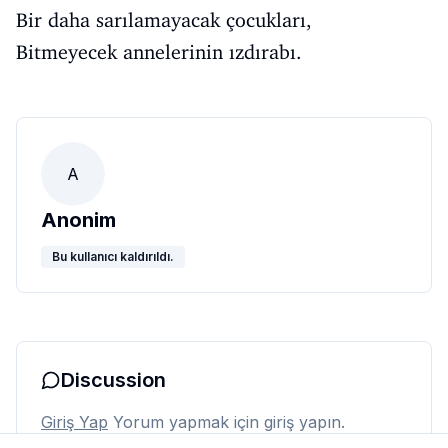
Bir daha sarılamayacak çocukları,
Bitmeyecek annelerinin ızdırabı.
A
Anonim
Bu kullanıcı kaldırıldı.
Discussion
Giriş Yap
Yorum yapmak için giriş yapın.