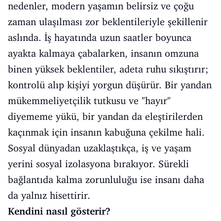
nedenler, modern yaşamın belirsiz ve çoğu
zaman ulaşılması zor beklentileriyle şekillenir
aslında. İş hayatında uzun saatler boyunca
ayakta kalmaya çabalarken, insanın omzuna
binen yüksek beklentiler, adeta ruhu sıkıştırır;
kontrolü alıp kişiyi yorgun düşürür. Bir yandan
mükemmeliyetçilik tutkusu ve "hayır"
diyememe yükü, bir yandan da eleştirilerden
kaçınmak için insanın kabuğuna çekilme hali.
Sosyal dünyadan uzaklaştıkça, iş ve yaşam
yerini sosyal izolasyona bırakıyor. Sürekli
bağlantıda kalma zorunluluğu ise insanı daha
da yalnız hisettirir.
Kendini nasıl gösterir?