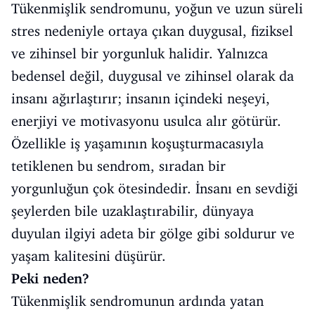
Tükenmişlik sendromunu, yoğun ve uzun süreli
stres nedeniyle ortaya çıkan duygusal, fiziksel
ve zihinsel bir yorgunluk halidir. Yalnızca
bedensel değil, duygusal ve zihinsel olarak da
insanı ağırlaştırır; insanın içindeki neşeyi,
enerjiyi ve motivasyonu usulca alır götürür.
Özellikle iş yaşamının koşuşturmacasıyla
tetiklenen bu sendrom, sıradan bir
yorgunluğun çok ötesindedir. İnsanı en sevdiği
şeylerden bile uzaklaştırabilir, dünyaya
duyulan ilgiyi adeta bir gölge gibi soldurur ve
yaşam kalitesini düşürür.
Peki neden?
Tükenmişlik sendromunun ardında yatan