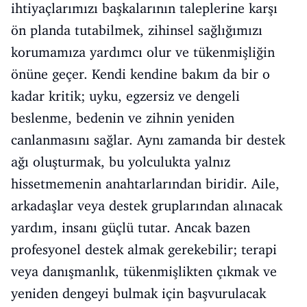
ihtiyaçlarımızı başkalarının taleplerine karşı
ön planda tutabilmek, zihinsel sağlığımızı
korumamıza yardımcı olur ve tükenmişliğin
önüne geçer. Kendi kendine bakım da bir o
kadar kritik; uyku, egzersiz ve dengeli
beslenme, bedenin ve zihnin yeniden
canlanmasını sağlar. Aynı zamanda bir destek
ağı oluşturmak, bu yolculukta yalnız
hissetmemenin anahtarlarından biridir. Aile,
arkadaşlar veya destek gruplarından alınacak
yardım, insanı güçlü tutar. Ancak bazen
profesyonel destek almak gerekebilir; terapi
veya danışmanlık, tükenmişlikten çıkmak ve
yeniden dengeyi bulmak için başvurulacak