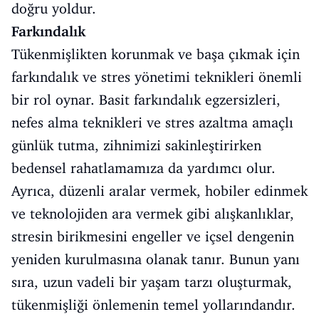
doğru yoldur.
Farkındalık
Tükenmişlikten korunmak ve başa çıkmak için
farkındalık ve stres yönetimi teknikleri önemli
bir rol oynar. Basit farkındalık egzersizleri,
nefes alma teknikleri ve stres azaltma amaçlı
günlük tutma, zihnimizi sakinleştirirken
bedensel rahatlamamıza da yardımcı olur.
Ayrıca, düzenli aralar vermek, hobiler edinmek
ve teknolojiden ara vermek gibi alışkanlıklar,
stresin birikmesini engeller ve içsel dengenin
yeniden kurulmasına olanak tanır. Bunun yanı
sıra, uzun vadeli bir yaşam tarzı oluşturmak,
tükenmişliği önlemenin temel yollarındandır.