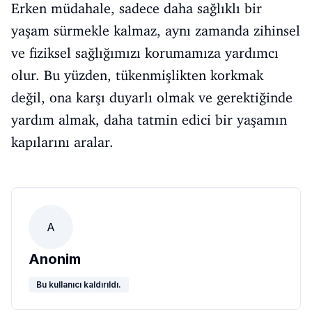
Erken müdahale, sadece daha sağlıklı bir
yaşam sürmekle kalmaz, aynı zamanda zihinsel
ve fiziksel sağlığımızı korumamıza yardımcı
olur. Bu yüzden, tükenmişlikten korkmak
değil, ona karşı duyarlı olmak ve gerektiğinde
yardım almak, daha tatmin edici bir yaşamın
kapılarını aralar.
A
Anonim
Bu kullanıcı kaldırıldı.