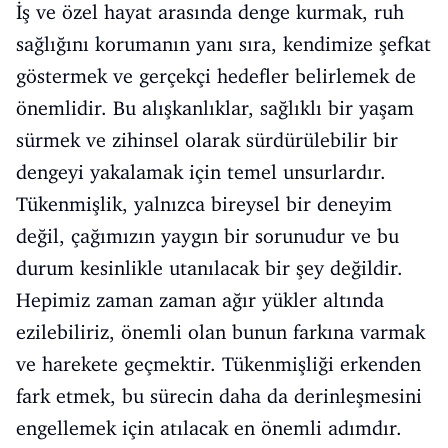
İş ve özel hayat arasında denge kurmak, ruh
sağlığını korumanın yanı sıra, kendimize şefkat
göstermek ve gerçekçi hedefler belirlemek de
önemlidir. Bu alışkanlıklar, sağlıklı bir yaşam
sürmek ve zihinsel olarak sürdürülebilir bir
dengeyi yakalamak için temel unsurlardır.
Tükenmişlik, yalnızca bireysel bir deneyim
değil, çağımızın yaygın bir sorunudur ve bu
durum kesinlikle utanılacak bir şey değildir.
Hepimiz zaman zaman ağır yükler altında
ezilebiliriz, önemli olan bunun farkına varmak
ve harekete geçmektir. Tükenmişliği erkenden
fark etmek, bu sürecin daha da derinleşmesini
engellemek için atılacak en önemli adımdır.