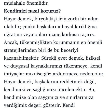
müdahale önemlidir.
Kendimizi nasıl koruruz?
Hayır demek, birçok kişi için zorlu bir adım
olabilir; çünkü başkalarını hayal kırıklığına
uğratma veya onları üzme korkusu taşırız.
Ancak, tükenmişlikten korunmanın en önemli
stratejilerinden biri de bu beceriyi
kazanabilmektir. Sürekli evet demek, fiziksel
ve duygusal kaynaklarımızı tükenmeye, kendi
ihtiyaçlarımızı ise göz ardı etmeye neden olur.
Hayır demek, başkalarını reddetmek değil,
kendimizi ve sağlığımızı öncelemektir. Bu,
kendimize olan saygımızı ve sınırlarımıza
verdiğimiz değeri gösterir. Kendi