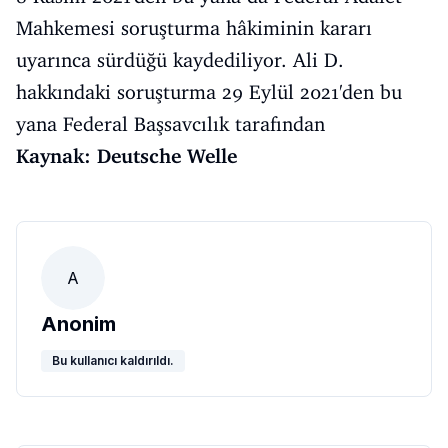
Mahkemesi soruşturma hâkiminin kararı
uyarınca sürdüğü kaydediliyor. Ali D.
hakkındaki soruşturma 29 Eylül 2021'den bu
yana Federal Başsavcılık tarafından
Kaynak: Deutsche Welle
A
Anonim
Bu kullanıcı kaldırıldı.