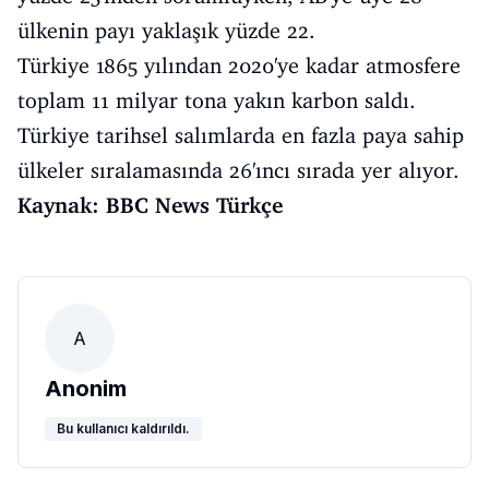
ülkenin payı yaklaşık yüzde 22.
Türkiye 1865 yılından 2020'ye kadar atmosfere
toplam 11 milyar tona yakın karbon saldı.
Türkiye tarihsel salımlarda en fazla paya sahip
ülkeler sıralamasında 26'ıncı sırada yer alıyor.
Kaynak: BBC News Türkçe
A
Anonim
Bu kullanıcı kaldırıldı.