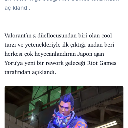
açıklandı.
Valorant'ın 5 düellocusundan biri olan cool
tarzı ve yetenekleriyle ilk çıktığı andan beri
herkesi çok heyecanlandıran Japon ajan
Yoru'ya yeni bir rework geleceği Riot Games
tarafından açıklandı.