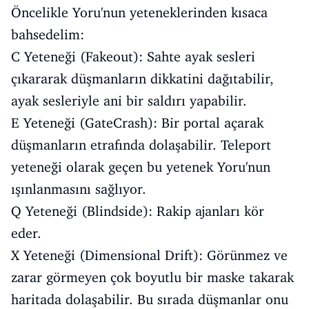
Öncelikle Yoru'nun yeteneklerinden kısaca
bahsedelim:
C Yeteneği (Fakeout): Sahte ayak sesleri
çıkararak düşmanların dikkatini dağıtabilir,
ayak sesleriyle ani bir saldırı yapabilir.
E Yeteneği (GateCrash): Bir portal açarak
düşmanların etrafında dolaşabilir. Teleport
yeteneği olarak geçen bu yetenek Yoru'nun
ışınlanmasını sağlıyor.
Q Yeteneği (Blindside): Rakip ajanları kör
eder.
X Yeteneği (Dimensional Drift): Görünmez ve
zarar görmeyen çok boyutlu bir maske takarak
haritada dolaşabilir. Bu sırada düşmanlar onu