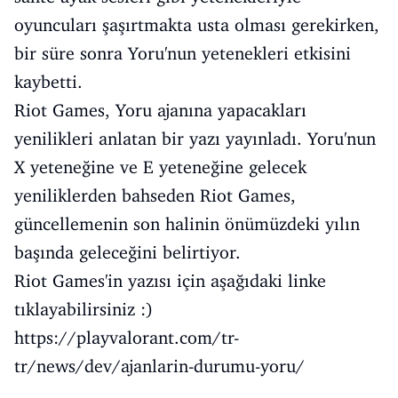
oyuncuları şaşırtmakta usta olması gerekirken,
bir süre sonra Yoru'nun yetenekleri etkisini
kaybetti.
Riot Games, Yoru ajanına yapacakları
yenilikleri anlatan bir yazı yayınladı. Yoru'nun
X yeteneğine ve E yeteneğine gelecek
yeniliklerden bahseden Riot Games,
güncellemenin son halinin önümüzdeki yılın
başında geleceğini belirtiyor.
Riot Games'in yazısı için aşağıdaki linke
tıklayabilirsiniz :)
https://playvalorant.com/tr-
tr/news/dev/ajanlarin-durumu-yoru/