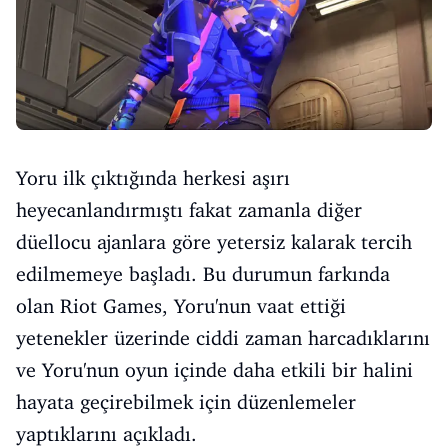
Yoru ilk çıktığında herkesi aşırı
heyecanlandırmıştı fakat zamanla diğer
düellocu ajanlara göre yetersiz kalarak tercih
edilmemeye başladı. Bu durumun farkında
olan Riot Games, Yoru'nun vaat ettiği
yetenekler üzerinde ciddi zaman harcadıklarını
ve Yoru'nun oyun içinde daha etkili bir halini
hayata geçirebilmek için düzenlemeler
yaptıklarını açıkladı.