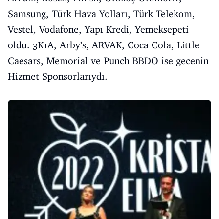
Samsung, Türk Hava Yolları, Türk Telekom,
Vestel, Vodafone, Yapı Kredi, Yemeksepeti
oldu. 3K1A, Arby’s, ARVAK, Coca Cola, Little
Caesars, Memorial ve Punch BBDO ise gecenin
Hizmet Sponsorlarıydı.