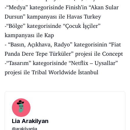
-“Medya” kategorisinde Finish’in “Akan Sular
Dursun” kampanyası ile Havas Turkey
-“Bölge” kategorisinde “Çocuk İşçiler”
kampanyası ile Kap
- “Basın, Açıkhava, Radyo” kategorisinin “Fiat
Panda Dere Tepe Türküler” projesi ile Concept
-“Tasarım” kategorisinde “Netflix – Uysallar”
projesi ile Tribal Worldwide İstanbul
Lia Arakilyan
@
arakilyanlia