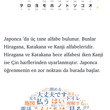
Japonca ’da üç tane alfabe bulunur. Bunlar
Hiragana, Katakana ve Kanji alfabeleridir.
Hiragana ve Katakana hece alfabesi iken Kanji
ise Çin harflerinden uyarlanmıştır. Japonca
öğrenmenin en zor noktası da burada başlar.