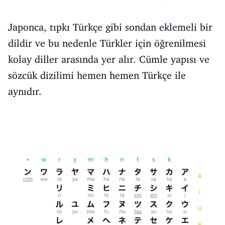
Japonca, tıpkı Türkçe gibi sondan eklemeli bir
dildir ve bu nedenle Türkler için öğrenilmesi
kolay diller arasında yer alır. Cümle yapısı ve
sözcük dizilimi hemen hemen Türkçe ile
aynıdır.