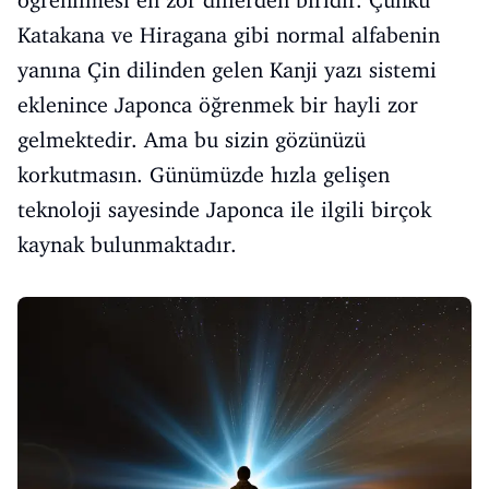
Katakana ve Hiragana gibi normal alfabenin
yanına Çin dilinden gelen Kanji yazı sistemi
eklenince Japonca öğrenmek bir hayli zor
gelmektedir. Ama bu sizin gözünüzü
korkutmasın. Günümüzde hızla gelişen
teknoloji sayesinde Japonca ile ilgili birçok
kaynak bulunmaktadır.