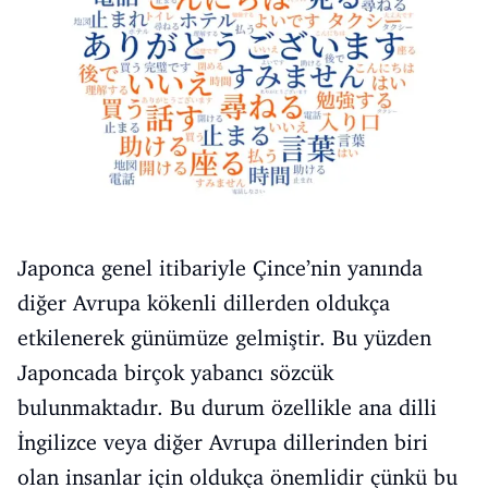
Japonca genel itibariyle Çince’nin yanında
diğer Avrupa kökenli dillerden oldukça
etkilenerek günümüze gelmiştir. Bu yüzden
Japoncada birçok yabancı sözcük
bulunmaktadır. Bu durum özellikle ana dilli
İngilizce veya diğer Avrupa dillerinden biri
olan insanlar için oldukça önemlidir çünkü bu