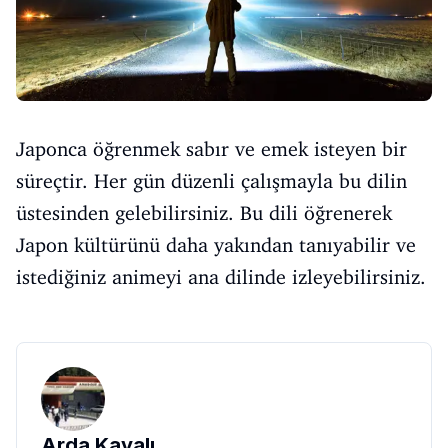
Japonca öğrenmek sabır ve emek isteyen bir
süreçtir. Her gün düzenli çalışmayla bu dilin
üstesinden gelebilirsiniz. Bu dili öğrenerek
Japon kültürünü daha yakından tanıyabilir ve
istediğiniz animeyi ana dilinde izleyebilirsiniz.
Arda Kayalı