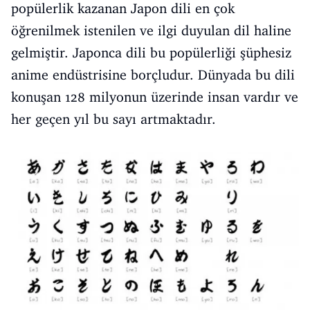
popülerlik kazanan Japon dili en çok
öğrenilmek istenilen ve ilgi duyulan dil haline
gelmiştir. Japonca dili bu popülerliği şüphesiz
anime endüstrisine borçludur. Dünyada bu dili
konuşan 128 milyonun üzerinde insan vardır ve
her geçen yıl bu sayı artmaktadır.