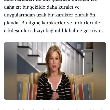
daha zıt bir şekilde daha kuralcı ve
duygularından uzak bir karakter olarak ön
planda. Bu ilginç karakterler ve birbirleri ile
etkileşimleri diziyi bağımlılık haline getiriyor.