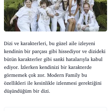
Dizi ve karakterleri, bu güzel aile izleyeni
kendinin bir parçası gibi hissediyor ve dizideki
bütün karakterler gibi sanki hatalarıyla kabul
ediyor. İzlerken kendinizi bir karakterde
görmemek çok zor. Modern Family bu
özellikleri ile kesinlikle izlenmesi gerektiğini
düşündüğüm bir dizi.