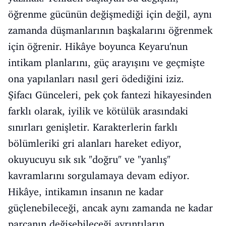
öğrenme gücünün değişmediği için değil, aynı
zamanda düşmanlarının başkalarını öğrenmek
için öğrenir. Hikâye boyunca Keyaru'nun
intikam planlarını, güç arayışını ve geçmişte
ona yapılanları nasıl geri ödediğini iziz.
Şifacı Günceleri, pek çok fantezi hikayesinden
farklı olarak, iyilik ve kötülük arasındaki
sınırları genişletir. Karakterlerin farklı
bölümleriki gri alanları hareket ediyor,
okuyucuyu sık sık "doğru" ve "yanlış"
kavramlarını sorgulamaya devam ediyor.
Hikâye, intikamın insanın ne kadar
güçlenebileceği, ancak aynı zamanda ne kadar
parçanın değişebileceği ayrıntıların