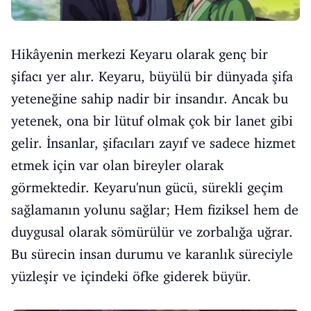
Hikâyenin merkezi Keyaru olarak genç bir
şifacı yer alır. Keyaru, büyülü bir dünyada şifa
yeteneğine sahip nadir bir insandır. Ancak bu
yetenek, ona bir lütuf olmak çok bir lanet gibi
gelir. İnsanlar, şifacıları zayıf ve sadece hizmet
etmek için var olan bireyler olarak
görmektedir. Keyaru'nun gücü, sürekli geçim
sağlamanın yolunu sağlar; Hem fiziksel hem de
duygusal olarak sömürülür ve zorbalığa uğrar.
Bu sürecin insan durumu ve karanlık süreciyle
yüzleşir ve içindeki öfke giderek büyür.