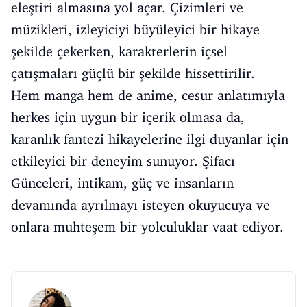
eleştiri almasına yol açar. Çizimleri ve
müzikleri, izleyiciyi büyüleyici bir hikaye
şekilde çekerken, karakterlerin içsel
çatışmaları güçlü bir şekilde hissettirilir.
Hem manga hem de anime, cesur anlatımıyla
herkes için uygun bir içerik olmasa da,
karanlık fantezi hikayelerine ilgi duyanlar için
etkileyici bir deneyim sunuyor. Şifacı
Günceleri, intikam, güç ve insanların
devamında ayrılmayı isteyen okuyucuya ve
onlara muhteşem bir yolculuklar vaat ediyor.