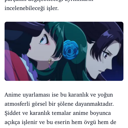
incelenebileceği işler.
Anime uyarlaması ise bu karanlık ve yoğun
atmosferli görsel bir şölene dayanmaktadır.
Şiddet ve karanlık temalar anime boyunca
açıkça işlenir ve bu eserin hem övgü hem de