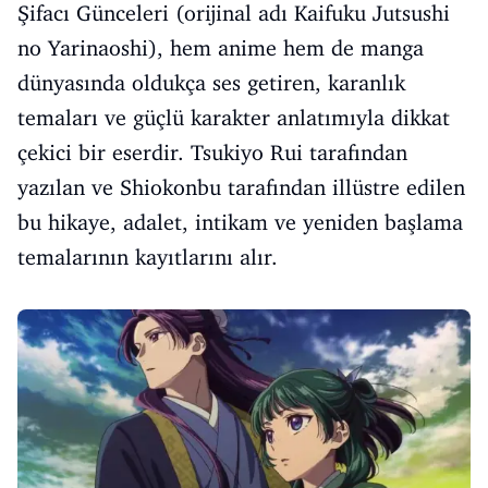
Şifacı Günceleri (orijinal adı Kaifuku Jutsushi
no Yarinaoshi), hem anime hem de manga
dünyasında oldukça ses getiren, karanlık
temaları ve güçlü karakter anlatımıyla dikkat
çekici bir eserdir. Tsukiyo Rui tarafından
yazılan ve Shiokonbu tarafından illüstre edilen
bu hikaye, adalet, intikam ve yeniden başlama
temalarının kayıtlarını alır.