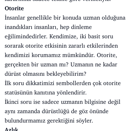
Otorite
İnsanlar genellikle bir konuda uzman olduğuna
inandıkları insanları, hep dinleme
eğilimindedirler. Kendimize, iki basit soru
sorarak otorite etkisinin zararlı etkilerinden
kendimizi korumamız mümkündür. Otorite,
gerçekten bir uzman mı? Uzmanın ne kadar
dürüst olmasını bekleyebilirim?
İlk soru dikkatimizi sembollerden çok otorite
statüsünün kanıtına yönlendirir.
İkinci soru ise sadece uzmanın bilgisine değil
aynı zamanda dürüstlüğü de göz önünde
bulundurmamız gerektiğini söyler.
Azlık