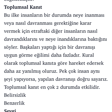
Toplumsal Kanıt
Bu ilke insanların bir durumda neye inanması
veya nasıl davranması gerektiğine karar
vermek için etraftaki diğer insanların nasıl
davrandıklarını ve neye inandıklarına baktığını
söyler. Başkaları yaptığı için bir davranışı
uygun görme eğilimi daha fazladır. Kural
olarak toplumsal kanıta göre hareket edersek
daha az yanılmış oluruz. Pek çok insan aynı
şeyi yapıyorsa, yapılan davranışı doğru sayarız.
Toplumsal kanıt en çok 2 durumda etkilidir.
Belirsizlik
Benzerlik
Sevgi