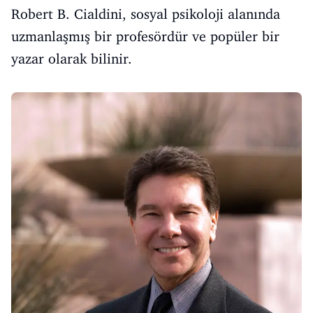
Robert B. Cialdini, sosyal psikoloji alanında
uzmanlaşmış bir profesördür ve popüler bir
yazar olarak bilinir.