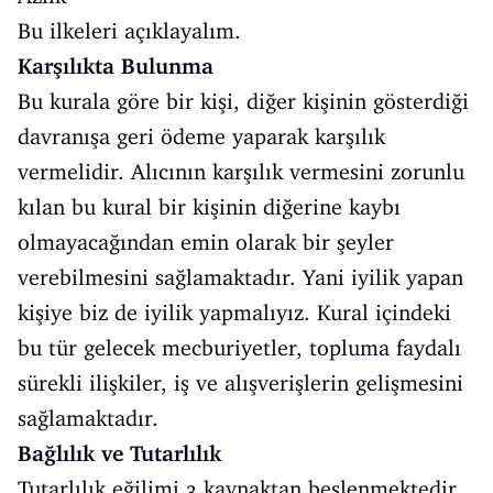
Bu ilkeleri açıklayalım.
Karşılıkta Bulunma
Bu kurala göre bir kişi, diğer kişinin gösterdiği
davranışa geri ödeme yaparak karşılık
vermelidir. Alıcının karşılık vermesini zorunlu
kılan bu kural bir kişinin diğerine kaybı
olmayacağından emin olarak bir şeyler
verebilmesini sağlamaktadır. Yani iyilik yapan
kişiye biz de iyilik yapmalıyız. Kural içindeki
bu tür gelecek mecburiyetler, topluma faydalı
sürekli ilişkiler, iş ve alışverişlerin gelişmesini
sağlamaktadır.
Bağlılık ve Tutarlılık
Tutarlılık eğilimi 3 kaynaktan beslenmektedir.