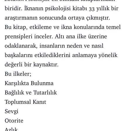
biridir. İknanın psikolojisi kitabı 33 yıllık bir
araştırmanın sonucunda ortaya çıkmıştır.
Bu kitap, etkileme ve ikna konularında temel
prensipleri inceler. Altı ana ilke üzerine
odaklanarak, insanların neden ve nasıl
başkalarını etkilediklerini anlamaya yönelik
değerli bir kaynaktır.
Bu ilkeler;
Karşılıkta Bulunma
Bağlılık ve Tutarlılık
Toplumsal Kanıt
Sevgi
Otorite
Azlık