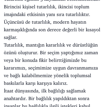
Birincisi kişisel tutarlılık, ikincisi toplum
imajındaki etkisinin yanı sıra tutarlılıktır.
Üçüncüsü de tutarlılık, modern hayatın
karmaşıklığında son derece değerli bir kısayol
sağlar.
Tutarlılık, mantığın kararlılık ve dürüstlüğün
özünü oluşturur. Bir seçim yaptığımız zaman
veya bir konuda fikir belirttiğimizde bu
kararımızı, seçimimize uygun davranmamıza
ve bağlı kalabilmemize yönelik toplumsal
baskılarla karşı karşıya kalırız.
İtaat dünyasında, ilk bağlılığı sağlamak
anahtardır. Bir bağlılık yapıldıktan sonra
insanlar bu bağlılıkla ilgili istekleri kabul