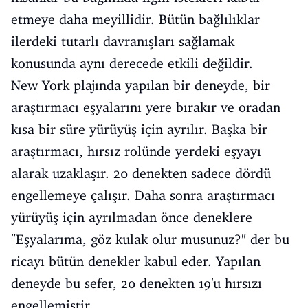
etmeye daha meyillidir. Bütün bağlılıklar
ilerdeki tutarlı davranışları sağlamak
konusunda aynı derecede etkili değildir.
New York plajında yapılan bir deneyde, bir
araştırmacı eşyalarını yere bırakır ve oradan
kısa bir süre yürüyüş için ayrılır. Başka bir
araştırmacı, hırsız rolünde yerdeki eşyayı
alarak uzaklaşır. 20 denekten sadece dördü
engellemeye çalışır. Daha sonra araştırmacı
yürüyüş için ayrılmadan önce deneklere
"Eşyalarıma, göz kulak olur musunuz?" der bu
ricayı bütün denekler kabul eder. Yapılan
deneyde bu sefer, 20 denekten 19'u hırsızı
engellemiştir.