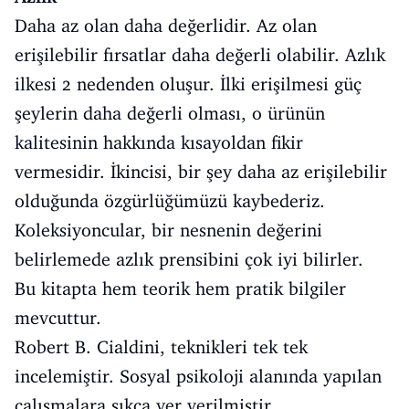
Daha az olan daha değerlidir. Az olan
erişilebilir fırsatlar daha değerli olabilir. Azlık
ilkesi 2 nedenden oluşur. İlki erişilmesi güç
şeylerin daha değerli olması, o ürünün
kalitesinin hakkında kısayoldan fikir
vermesidir. İkincisi, bir şey daha az erişilebilir
olduğunda özgürlüğümüzü kaybederiz.
Koleksiyoncular, bir nesnenin değerini
belirlemede azlık prensibini çok iyi bilirler.
Bu kitapta hem teorik hem pratik bilgiler
mevcuttur.
Robert B. Cialdini, teknikleri tek tek
incelemiştir. Sosyal psikoloji alanında yapılan
çalışmalara sıkça yer verilmiştir.