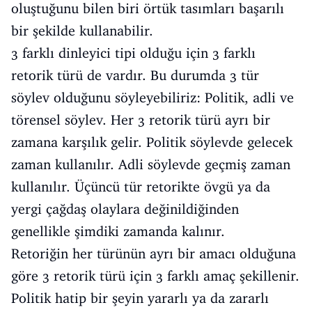
oluştuğunu bilen biri örtük tasımları başarılı
bir şekilde kullanabilir.
3 farklı dinleyici tipi olduğu için 3 farklı
retorik türü de vardır. Bu durumda 3 tür
söylev olduğunu söyleyebiliriz: Politik, adli ve
törensel söylev. Her 3 retorik türü ayrı bir
zamana karşılık gelir. Politik söylevde gelecek
zaman kullanılır. Adli söylevde geçmiş zaman
kullanılır. Üçüncü tür retorikte övgü ya da
yergi çağdaş olaylara değinildiğinden
genellikle şimdiki zamanda kalınır.
Retoriğin her türünün ayrı bir amacı olduğuna
göre 3 retorik türü için 3 farklı amaç şekillenir.
Politik hatip bir şeyin yararlı ya da zararlı