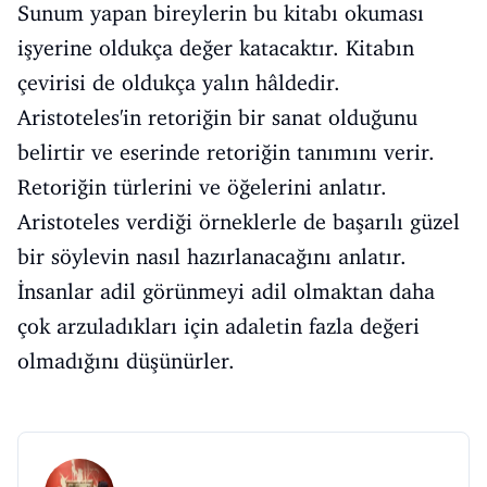
Sunum yapan bireylerin bu kitabı okuması
işyerine oldukça değer katacaktır. Kitabın
çevirisi de oldukça yalın hâldedir.
Aristoteles'in retoriğin bir sanat olduğunu
belirtir ve eserinde retoriğin tanımını verir.
Retoriğin türlerini ve öğelerini anlatır.
Aristoteles verdiği örneklerle de başarılı güzel
bir söylevin nasıl hazırlanacağını anlatır.
İnsanlar adil görünmeyi adil olmaktan daha
çok arzuladıkları için adaletin fazla değeri
olmadığını düşünürler.