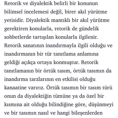
Retorik ve diyalektik belirli bir konunun
bilimsel incelemesi değil, birer akıl yürütme
yetisidir. Diyalektik mantıklı bir akıl yürütme
gerektiren konularla, retorik de gündelik
sohbetlerde tartışılan konularla ilgilenir.
Retorik sanatının inandırmayla ilgili olduğu ve
inandırmanın bir tür tanıtlama anlamına
geldiği açıkça ortaya konmuştur. Retorik
tanıtlamanın bir örtük tasım, örtük tasımın da
inandırma tarzlarının en etkilisi olduğu
kanaatine varırız. Örtük tasımın bir tasım türü
onun da diyalektiğin tümüne ya da özel bir
kısmına ait olduğu bilindiğine göre, düşünmeyi
ve bir tasımın nasıl ve hangi bileşenlerden