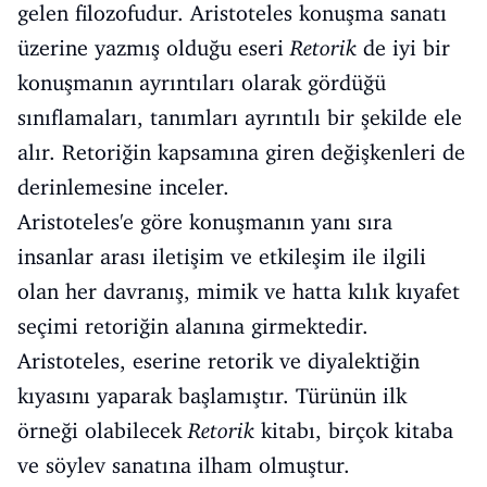
gelen filozofudur. Aristoteles konuşma sanatı
üzerine yazmış olduğu eseri
Retorik
de iyi bir
konuşmanın ayrıntıları olarak gördüğü
sınıflamaları, tanımları ayrıntılı bir şekilde ele
alır. Retoriğin kapsamına giren değişkenleri de
derinlemesine inceler.
Aristoteles'e göre konuşmanın yanı sıra
insanlar arası iletişim ve etkileşim ile ilgili
olan her davranış, mimik ve hatta kılık kıyafet
seçimi retoriğin alanına girmektedir.
Aristoteles, eserine retorik ve diyalektiğin
kıyasını yaparak başlamıştır. Türünün ilk
örneği olabilecek
Retorik
kitabı, birçok kitaba
ve söylev sanatına ilham olmuştur.