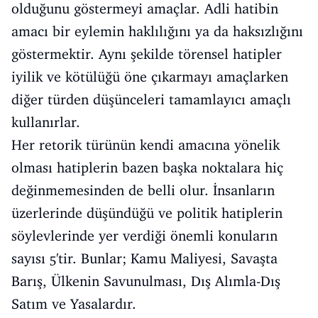
olduğunu göstermeyi amaçlar. Adli hatibin
amacı bir eylemin haklılığını ya da haksızlığını
göstermektir. Aynı şekilde törensel hatipler
iyilik ve kötülüğü öne çıkarmayı amaçlarken
diğer türden düşünceleri tamamlayıcı amaçlı
kullanırlar.
Her retorik türünün kendi amacına yönelik
olması hatiplerin bazen başka noktalara hiç
değinmemesinden de belli olur. İnsanların
üzerlerinde düşündüğü ve politik hatiplerin
söylevlerinde yer verdiği önemli konuların
sayısı 5'tir. Bunlar; Kamu Maliyesi, Savaşta
Barış, Ülkenin Savunulması, Dış Alımla-Dış
Satım ve Yasalardır.