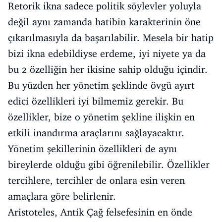
Retorik ikna sadece politik söylevler yoluyla
değil aynı zamanda hatibin karakterinin öne
çıkarılmasıyla da başarılabilir. Mesela bir hatip
bizi ikna edebildiyse erdeme, iyi niyete ya da
bu 2 özelliğin her ikisine sahip olduğu içindir.
Bu yüzden her yönetim şeklinde övgü ayırt
edici özellikleri iyi bilmemiz gerekir. Bu
özellikler, bize o yönetim şekline ilişkin en
etkili inandırma araçlarını sağlayacaktır.
Yönetim şekillerinin özellikleri de aynı
bireylerde olduğu gibi öğrenilebilir. Özellikler
tercihlere, tercihler de onlara esin veren
amaçlara göre belirlenir.
Aristoteles, Antik Çağ felsefesinin en önde