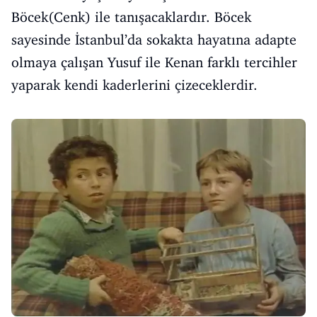
Böcek(Cenk) ile tanışacaklardır. Böcek
sayesinde İstanbul’da sokakta hayatına adapte
olmaya çalışan Yusuf ile Kenan farklı tercihler
yaparak kendi kaderlerini çizeceklerdir.