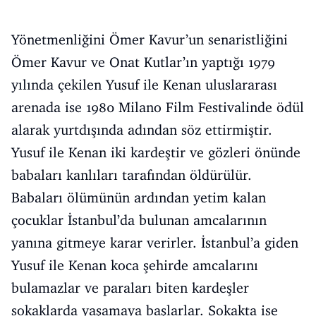
Yönetmenliğini Ömer Kavur’un senaristliğini
Ömer Kavur ve Onat Kutlar’ın yaptığı 1979
yılında çekilen Yusuf ile Kenan uluslararası
arenada ise 1980 Milano Film Festivalinde ödül
alarak yurtdışında adından söz ettirmiştir.
Yusuf ile Kenan iki kardeştir ve gözleri önünde
babaları kanlıları tarafından öldürülür.
Babaları ölümünün ardından yetim kalan
çocuklar İstanbul’da bulunan amcalarının
yanına gitmeye karar verirler. İstanbul’a giden
Yusuf ile Kenan koca şehirde amcalarını
bulamazlar ve paraları biten kardeşler
sokaklarda yaşamaya başlarlar. Sokakta ise