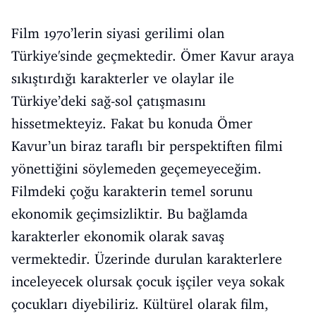
Film 1970’lerin siyasi gerilimi olan
Türkiye'sinde geçmektedir. Ömer Kavur araya
sıkıştırdığı karakterler ve olaylar ile
Türkiye’deki sağ-sol çatışmasını
hissetmekteyiz. Fakat bu konuda Ömer
Kavur’un biraz taraflı bir perspektiften filmi
yönettiğini söylemeden geçemeyeceğim.
Filmdeki çoğu karakterin temel sorunu
ekonomik geçimsizliktir. Bu bağlamda
karakterler ekonomik olarak savaş
vermektedir. Üzerinde durulan karakterlere
inceleyecek olursak çocuk işçiler veya sokak
çocukları diyebiliriz. Kültürel olarak film,