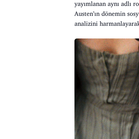
yayımlanan aynı adlı ro
Austen’ın dönemin sosy
analizini harmanlayarak