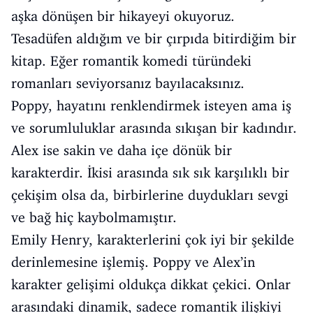
aşka dönüşen bir hikayeyi okuyoruz.
Tesadüfen aldığım ve bir çırpıda bitirdiğim bir
kitap. Eğer romantik komedi türündeki
romanları seviyorsanız bayılacaksınız.
Poppy, hayatını renklendirmek isteyen ama iş
ve sorumluluklar arasında sıkışan bir kadındır.
Alex ise sakin ve daha içe dönük bir
karakterdir. İkisi arasında sık sık karşılıklı bir
çekişim olsa da, birbirlerine duydukları sevgi
ve bağ hiç kaybolmamıştır.
Emily Henry, karakterlerini çok iyi bir şekilde
derinlemesine işlemiş. Poppy ve Alex’in
karakter gelişimi oldukça dikkat çekici. Onlar
arasındaki dinamik, sadece romantik ilişkiyi