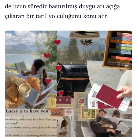
de uzun süredir bastırılmış duyguları açığa
çıkaran bir tatil yolculuğunu konu alır.