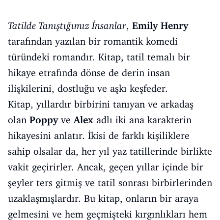
Tatilde Tanıştığımız İnsanlar
,
Emily Henry
tarafından yazılan bir romantik komedi
türündeki romandır. Kitap, tatil temalı bir
hikaye etrafında dönse de derin insan
ilişkilerini, dostluğu ve aşkı keşfeder.
Kitap, yıllardır birbirini tanıyan ve arkadaş
olan
Poppy
ve
Alex
adlı iki ana karakterin
hikayesini anlatır. İkisi de farklı kişiliklere
sahip olsalar da, her yıl yaz tatillerinde birlikte
vakit geçirirler. Ancak, geçen yıllar içinde bir
şeyler ters gitmiş ve tatil sonrası birbirlerinden
uzaklaşmışlardır. Bu kitap, onların bir araya
gelmesini ve hem geçmişteki kırgınlıkları hem