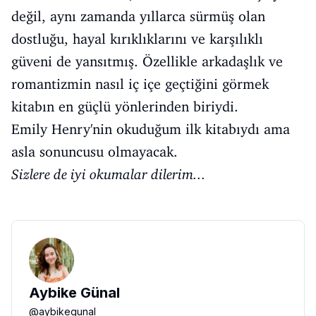
değil, aynı zamanda yıllarca sürmüş olan
dostluğu, hayal kırıklıklarını ve karşılıklı
güveni de yansıtmış. Özellikle arkadaşlık ve
romantizmin nasıl iç içe geçtiğini görmek
kitabın en güçlü yönlerinden biriydi.
Emily Henry'nin okuduğum ilk kitabıydı ama
asla sonuncusu olmayacak.
Sizlere de iyi okumalar dilerim...
Aybike Günal
@
aybikegunal