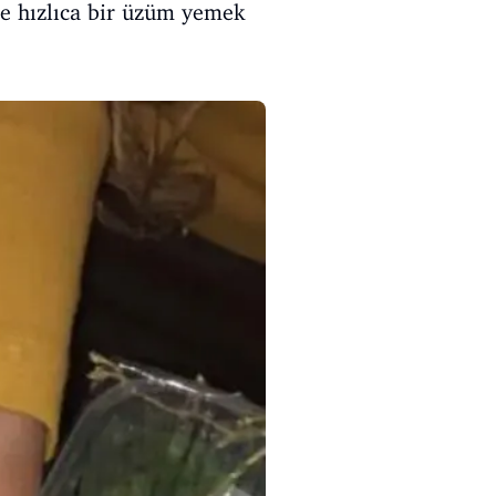
le hızlıca bir üzüm yemek