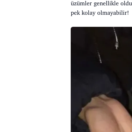
üzümler genellikle oldu
pek kolay olmayabilir!