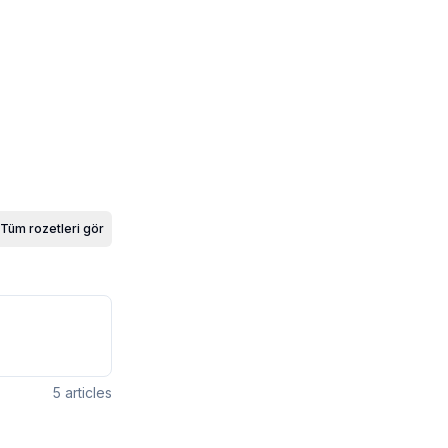
Tüm rozetleri gör
5
articles