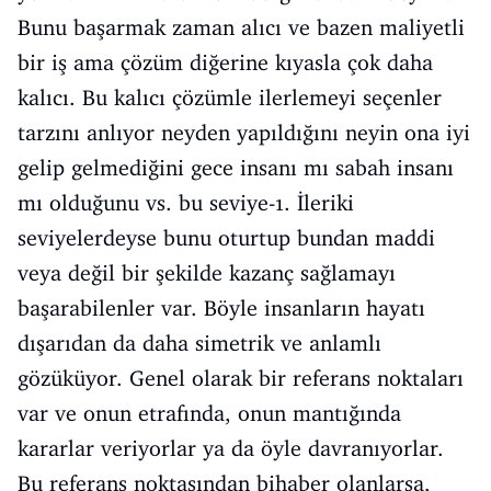
Bunu başarmak zaman alıcı ve bazen maliyetli
bir iş ama çözüm diğerine kıyasla çok daha
kalıcı. Bu kalıcı çözümle ilerlemeyi seçenler
tarzını anlıyor neyden yapıldığını neyin ona iyi
gelip gelmediğini gece insanı mı sabah insanı
mı olduğunu vs. bu seviye-1. İleriki
seviyelerdeyse bunu oturtup bundan maddi
veya değil bir şekilde kazanç sağlamayı
başarabilenler var. Böyle insanların hayatı
dışarıdan da daha simetrik ve anlamlı
gözüküyor. Genel olarak bir referans noktaları
var ve onun etrafında, onun mantığında
kararlar veriyorlar ya da öyle davranıyorlar.
Bu referans noktasından bihaber olanlarsa,