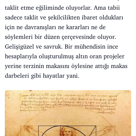
taklit etme eğiliminde oluyorlar. Ama tabii
sadece taklit ve şekilcilikten ibaret oldukları
için ne davranışları ne kararları ne de
söylemleri bir düzen çerçevesinde oluyor.
Gelişigüzel ve savruk. Bir mühendisin ince
hesaplarıyla oluşturulmuş altın oran projeler
yerine terzinin makasını öylesine attığı makas
darbeleri gibi hayatlar yani.