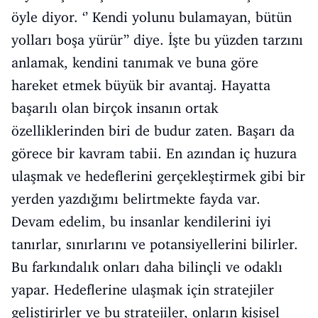
öyle diyor. ‘’ Kendi yolunu bulamayan, bütün
yolları boşa yürür’’ diye. İşte bu yüzden tarzını
anlamak, kendini tanımak ve buna göre
hareket etmek büyük bir avantaj. Hayatta
başarılı olan birçok insanın ortak
özelliklerinden biri de budur zaten. Başarı da
görece bir kavram tabii. En azından iç huzura
ulaşmak ve hedeflerini gerçekleştirmek gibi bir
yerden yazdığımı belirtmekte fayda var.
Devam edelim, bu insanlar kendilerini iyi
tanırlar, sınırlarını ve potansiyellerini bilirler.
Bu farkındalık onları daha bilinçli ve odaklı
yapar. Hedeflerine ulaşmak için stratejiler
geliştirirler ve bu stratejiler, onların kişisel