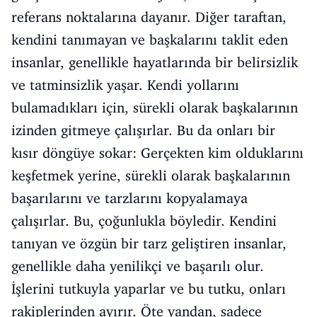
referans noktalarına dayanır. Diğer taraftan,
kendini tanımayan ve başkalarını taklit eden
insanlar, genellikle hayatlarında bir belirsizlik
ve tatminsizlik yaşar. Kendi yollarını
bulamadıkları için, sürekli olarak başkalarının
izinden gitmeye çalışırlar. Bu da onları bir
kısır döngüye sokar: Gerçekten kim olduklarını
keşfetmek yerine, sürekli olarak başkalarının
başarılarını ve tarzlarını kopyalamaya
çalışırlar. Bu, çoğunlukla böyledir. Kendini
tanıyan ve özgün bir tarz geliştiren insanlar,
genellikle daha yenilikçi ve başarılı olur.
İşlerini tutkuyla yaparlar ve bu tutku, onları
rakiplerinden ayırır. Öte yandan, sadece