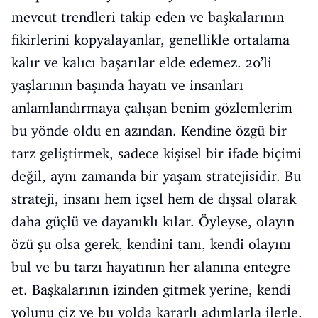
mevcut trendleri takip eden ve başkalarının
fikirlerini kopyalayanlar, genellikle ortalama
kalır ve kalıcı başarılar elde edemez. 20’li
yaşlarının başında hayatı ve insanları
anlamlandırmaya çalışan benim gözlemlerim
bu yönde oldu en azından. Kendine özgü bir
tarz geliştirmek, sadece kişisel bir ifade biçimi
değil, aynı zamanda bir yaşam stratejisidir. Bu
strateji, insanı hem içsel hem de dışsal olarak
daha güçlü ve dayanıklı kılar. Öyleyse, olayın
özü şu olsa gerek, kendini tanı, kendi olayını
bul ve bu tarzı hayatının her alanına entegre
et. Başkalarının izinden gitmek yerine, kendi
yolunu çiz ve bu yolda kararlı adımlarla ilerle.