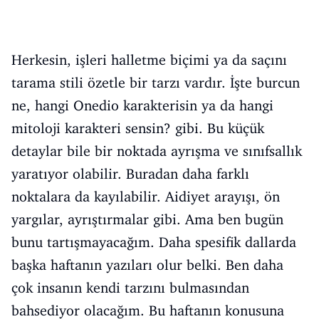
Herkesin, işleri halletme biçimi ya da saçını
tarama stili özetle bir tarzı vardır. İşte burcun
ne, hangi Onedio karakterisin ya da hangi
mitoloji karakteri sensin? gibi. Bu küçük
detaylar bile bir noktada ayrışma ve sınıfsallık
yaratıyor olabilir. Buradan daha farklı
noktalara da kayılabilir. Aidiyet arayışı, ön
yargılar, ayrıştırmalar gibi. Ama ben bugün
bunu tartışmayacağım. Daha spesifik dallarda
başka haftanın yazıları olur belki. Ben daha
çok insanın kendi tarzını bulmasından
bahsediyor olacağım. Bu haftanın konusuna