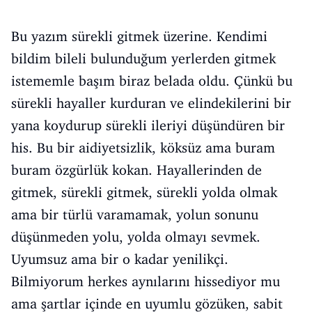
Bu yazım sürekli gitmek üzerine. Kendimi
bildim bileli bulunduğum yerlerden gitmek
istememle başım biraz belada oldu. Çünkü bu
sürekli hayaller kurduran ve elindekilerini bir
yana koydurup sürekli ileriyi düşündüren bir
his. Bu bir aidiyetsizlik, köksüz ama buram
buram özgürlük kokan. Hayallerinden de
gitmek, sürekli gitmek, sürekli yolda olmak
ama bir türlü varamamak, yolun sonunu
düşünmeden yolu, yolda olmayı sevmek.
Uyumsuz ama bir o kadar yenilikçi.
Bilmiyorum herkes aynılarını hissediyor mu
ama şartlar içinde en uyumlu gözüken, sabit