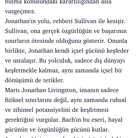
bulma konusundaki kararlılığından asla
vazgeçmez.
Jonathan'ın yolu, rehberi Sullivan ile kesişir.
Sullivan, ona gerçek özgürlüğün ve başarının
sınırların ötesinde olduğunu gösterir. Onunla
birlikte, Jonathan kendi içsel gücünü keşfeder
ve ustalaşır. Bu yolculuk, sadece dış dünyayı
keşfetmekle kalmaz, aynı zamanda içsel bir
dönüşümü de tetikler.
Martı Jonathan Livingston, insanın sadece
fiziksel sınırlarını değil, aynı zamanda ruhsal
ve zihinsel potansiyelini de keşfetmesi
gerektiğini vurgular. Bach'ın bu eseri, hayal
gücünün ve özgünlüğün gücünü kutlar.