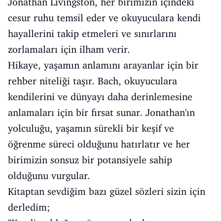
Jonathan Livingston, her birimizin içindeki
cesur ruhu temsil eder ve okuyuculara kendi
hayallerini takip etmeleri ve sınırlarını
zorlamaları için ilham verir.
Hikaye, yaşamın anlamını arayanlar için bir
rehber niteliği taşır. Bach, okuyuculara
kendilerini ve dünyayı daha derinlemesine
anlamaları için bir fırsat sunar. Jonathan'ın
yolculuğu, yaşamın sürekli bir keşif ve
öğrenme süreci olduğunu hatırlatır ve her
birimizin sonsuz bir potansiyele sahip
olduğunu vurgular.
Kitaptan sevdiğim bazı güzel sözleri sizin için
derledim;