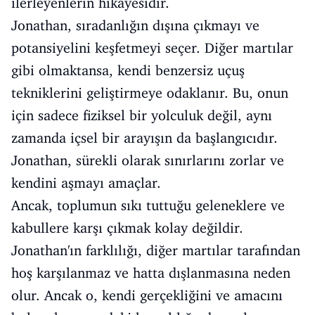
ilerleyenlerin hikayesidir.
Jonathan, sıradanlığın dışına çıkmayı ve
potansiyelini keşfetmeyi seçer. Diğer martılar
gibi olmaktansa, kendi benzersiz uçuş
tekniklerini geliştirmeye odaklanır. Bu, onun
için sadece fiziksel bir yolculuk değil, aynı
zamanda içsel bir arayışın da başlangıcıdır.
Jonathan, sürekli olarak sınırlarını zorlar ve
kendini aşmayı amaçlar.
Ancak, toplumun sıkı tuttuğu geleneklere ve
kabullere karşı çıkmak kolay değildir.
Jonathan'ın farklılığı, diğer martılar tarafından
hoş karşılanmaz ve hatta dışlanmasına neden
olur. Ancak o, kendi gerçekliğini ve amacını