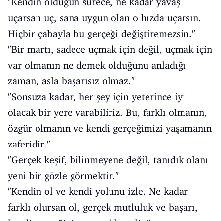
"Kendin olduğun sürece, ne kadar yavaş
uçarsan uç, sana uygun olan o hızda uçarsın.
Hiçbir çabayla bu gerçeği değiştiremezsin."
"Bir martı, sadece uçmak için değil, uçmak için
var olmanın ne demek olduğunu anladığı
zaman, asla başarısız olmaz."
"Sonsuza kadar, her şey için yeterince iyi
olacak bir yere varabiliriz. Bu, farklı olmanın,
özgür olmanın ve kendi gerçeğimizi yaşamanın
zaferidir."
"Gerçek keşif, bilinmeyene değil, tanıdık olanı
yeni bir gözle görmektir."
"Kendin ol ve kendi yolunu izle. Ne kadar
farklı olursan ol, gerçek mutluluk ve başarı,