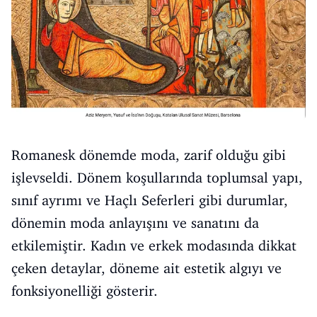
Romanesk dönemde moda, zarif olduğu gibi
işlevseldi. Dönem koşullarında toplumsal yapı,
sınıf ayrımı ve Haçlı Seferleri gibi durumlar,
dönemin moda anlayışını ve sanatını da
etkilemiştir. Kadın ve erkek modasında dikkat
çeken detaylar, döneme ait estetik algıyı ve
fonksiyonelliği gösterir.