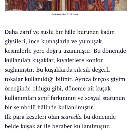
Daha zarif ve süslü bir hâle bürünen kadın
giysileri, ince kumaşlarla ve yumuşak
kesimlerle yere doğru uzanmıştır. Bu dönemde
kullanılan kuşaklar, kıyafetlere konfor
sağlamıştır. Bu kuşaklarda sık sık değerli
tokalar kullanıldığı bilinir. Ayrıca birçok giyim
örneğinde olduğu gibi, döneme ait kuşak
kullanımları sınıf farkınının ve sosyal statünün
bir sembolü hâlinde kullanılmıştır.
İlk para keseleri olan
scarcella
bu dönemde
belde kuşaklar ile beraber kullanılmıştır.