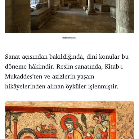
Sanat açısından bakıldığında, dini konular bu
döneme hâkimdir. Resim sanatında, Kitab-ı
Mukaddes’ten ve azizlerin yaşam
hikâyelerinden alınan öyküler işlenmiştir.