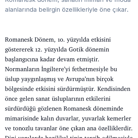
alanlarında belirgin özellikleriyle öne çıkar.
Romanesk Dönem, 10. yüzyılda etkisini
göstererek 12. yüzyılda Gotik dönemin
başlangıcına kadar devam etmiştir.
Normanların İngiltere’yi fethetmesiyle bu
üslup yaygınlaşmış ve Avrupa’nın birçok
bölgesinde etkisini sürdürmüştür. Kendisinden
önce gelen sanat üsluplarının etkilerini
sürdürdüğü gözlenen Romanesk döneminde
mimarisinde kalın duvarlar, yuvarlak kemerler
ve tonozlu tavanlar öne çıkan ana özelliklerdir.