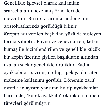
Genellikle işlevsel olarak kullanılan
scarcellaların bezenmiş örnekleri de
mevcuttur. Bu tip tasarımların dönemin
aristokratlarında görüldüğü bilinir.
Krespin
adı verilen başlıklar, yüzü de süsleyen
forma sahiptir. Boynu ve çeneyi örten, keten
kumaş ile biçimlendirilen ve genellikle küçük
bir kepin üzerine giyilen başlıkların altından
uzanan saçlar genellikle örülüdür. Kadın
ayakkabıları sivri uçlu olup, ipek ya da saten
malzeme kullanımı görülür. Dönemin zarif
estetik anlayışını yansıtan bu tip ayakkabılar
haricinde, "kürek ayakkabı" olarak da bilinen
türevleri görülmüştür.