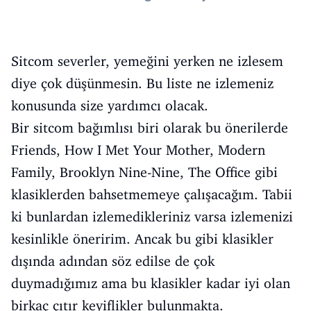
Sitcom severler, yemeğini yerken ne izlesem
diye çok düşünmesin. Bu liste ne izlemeniz
konusunda size yardımcı olacak.
Bir sitcom bağımlısı biri olarak bu önerilerde
Friends, How I Met Your Mother, Modern
Family, Brooklyn Nine-Nine, The Office gibi
klasiklerden bahsetmemeye çalışacağım. Tabii
ki bunlardan izlemedikleriniz varsa izlemenizi
kesinlikle öneririm. Ancak bu gibi klasikler
dışında adından söz edilse de çok
duymadığımız ama bu klasikler kadar iyi olan
birkaç çıtır keyiflikler bulunmakta.