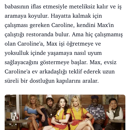
babasının iflas etmesiyle meteliksiz kalır ve iş
aramaya koyulur. Hayatta kalmak için
çalışması gereken Caroline, kendini Max'in
çalıştığı restoranda bulur. Ama hiç çalışmamış
olan Caroline'a, Max işi öğretmeye ve
yoksulluk içinde yaşamaya nasıl uyum
sağlayacağını göstermeye başlar. Max, evsiz
Caroline'a ev arkadaşlığı teklif ederek uzun
süreli bir dostluğun kapılarını aralar.