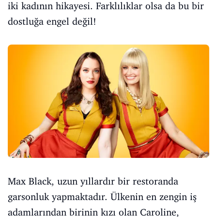
iki kadının hikayesi. Farklılıklar olsa da bu bir
dostluğa engel değil!
Max Black, uzun yıllardır bir restoranda
garsonluk yapmaktadır. Ülkenin en zengin iş
adamlarından birinin kızı olan Caroline,