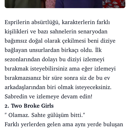
Esprilerin absürtlüğü, karakterlerin farklı
kişilikleri ve bazı sahnelerin senaryodan
bağımsız doğal olarak çekilmesi beni diziye
bağlayan unsurlardan birkaçı oldu. İlk
sezonlarından dolayı bu diziyi izlemeyi
bırakmak isteyebilirsiniz ama eğer izlemeyi
bırakmazsanız bir süre sonra siz de bu ev
arkadaşlarından biri olmak isteyeceksiniz.
Sabredin ve izlemeye devam edin!
2. Two Broke Girls
" Olamaz. Sahte gülüşüm bitti."
Farklı yerlerden gelen ama aynı yerde buluşan