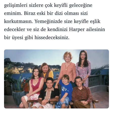
gelişimleri sizlere çok keyifli geleceğine
eminim. Biraz eski bir dizi olması sizi
korkutmasın. Yemeğinizde size keyifle eşlik
edecekler ve siz de kendinizi Harper ailesinin
bir üyesi gibi hissedeceksiniz.