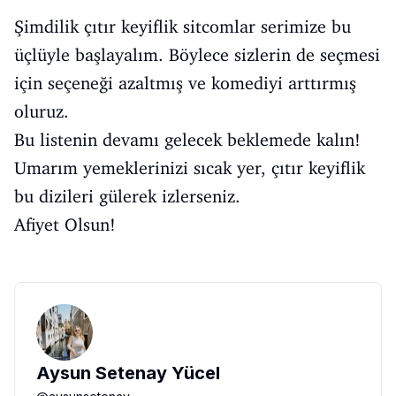
Şimdilik çıtır keyiflik sitcomlar serimize bu
üçlüyle başlayalım. Böylece sizlerin de seçmesi
için seçeneği azaltmış ve komediyi arttırmış
oluruz.
Bu listenin devamı gelecek beklemede kalın!
Umarım yemeklerinizi sıcak yer, çıtır keyiflik
bu dizileri gülerek izlerseniz.
Afiyet Olsun!
Aysun Setenay Yücel