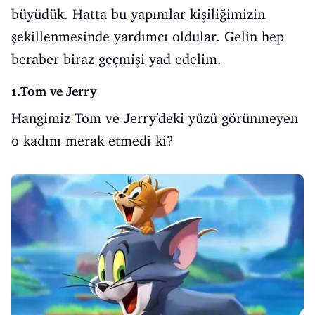
büyüdük. Hatta bu yapımlar kişiliğimizin
şekillenmesinde yardımcı oldular. Gelin hep
beraber biraz geçmişi yad edelim.
1.Tom ve Jerry
Hangimiz Tom ve Jerry'deki yüzü görünmeyen
o kadını merak etmedi ki?