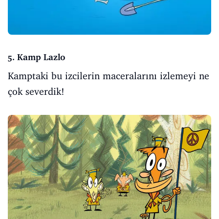
5. Kamp Lazlo
Kamptaki bu izcilerin maceralarını izlemeyi ne
çok severdik!