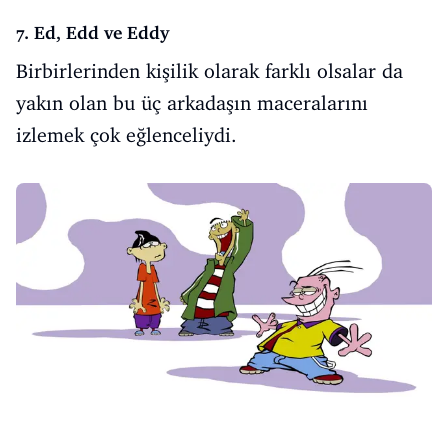
7. Ed, Edd ve Eddy
Birbirlerinden kişilik olarak farklı olsalar da
yakın olan bu üç arkadaşın maceralarını
izlemek çok eğlenceliydi.