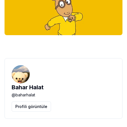
Bahar Halat
@
baharhalat
Profili görüntüle