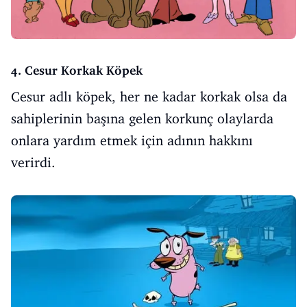
4. Cesur Korkak Köpek
Cesur adlı köpek, her ne kadar korkak olsa da
sahiplerinin başına gelen korkunç olaylarda
onlara yardım etmek için adının hakkını
verirdi.