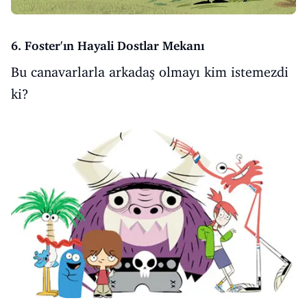
6. Foster'ın Hayali Dostlar Mekanı
Bu canavarlarla arkadaş olmayı kim istemezdi
ki?