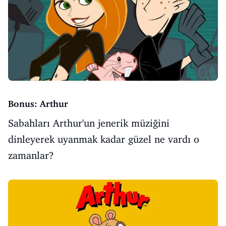
Bonus: Arthur
Sabahları Arthur'un jenerik müziğini
dinleyerek uyanmak kadar güzel ne vardı o
zamanlar?