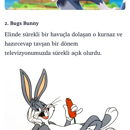
2. Bugs Bunny
Elinde sürekli bir havuçla dolaşan o kurnaz ve
hazırcevap tavşan bir dönem
televizyonumuzda sürekli açık olurdu.