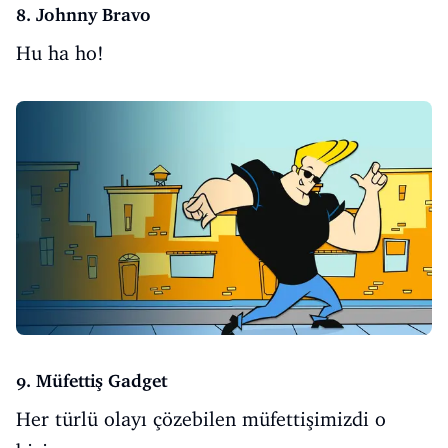
8. Johnny Bravo
Hu ha ho!
9. Müfettiş Gadget
Her türlü olayı çözebilen müfettişimizdi o