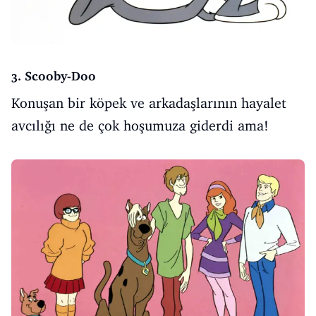
3. Scooby-Doo
Konuşan bir köpek ve arkadaşlarının hayalet
avcılığı ne de çok hoşumuza giderdi ama!