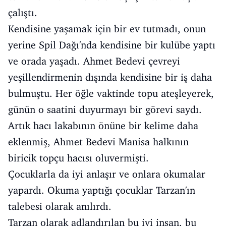
çalıştı.
Kendisine yaşamak için bir ev tutmadı, onun
yerine Spil Dağı'nda kendisine bir kulübe yaptı
ve orada yaşadı. Ahmet Bedevi çevreyi
yeşillendirmenin dışında kendisine bir iş daha
bulmuştu. Her öğle vaktinde topu ateşleyerek,
günün o saatini duyurmayı bir görevi saydı.
Artık hacı lakabının önüne bir kelime daha
eklenmiş, Ahmet Bedevi Manisa halkının
biricik topçu hacısı oluvermişti.
Çocuklarla da iyi anlaşır ve onlara okumalar
yapardı. Okuma yaptığı çocuklar Tarzan'ın
talebesi olarak anılırdı.
Tarzan olarak adlandırılan bu iyi insan, bu