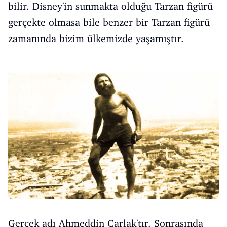
bilir. Disney'in sunmakta olduğu Tarzan figürü
gerçekte olmasa bile benzer bir Tarzan figürü
zamanında bizim ülkemizde yaşamıştır.
Gerçek adı Ahmeddin Carlak'tır. Sonrasında