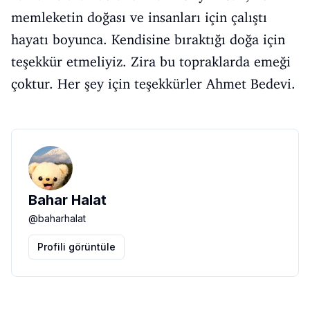
memleketin doğası ve insanları için çalıştı
hayatı boyunca. Kendisine bıraktığı doğa için
teşekkür etmeliyiz. Zira bu topraklarda emeği
çoktur. Her şey için teşekkürler Ahmet Bedevi.
Bahar Halat
@
baharhalat
Profili görüntüle