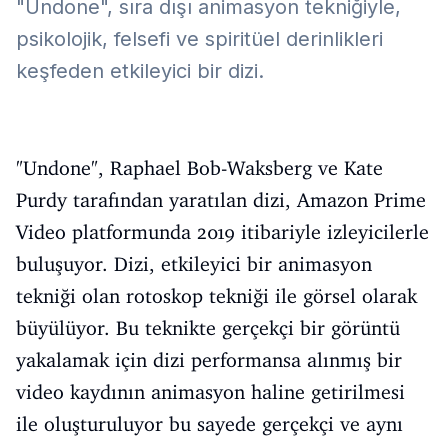
"Undone", sıra dışı animasyon tekniğiyle,
psikolojik, felsefi ve spiritüel derinlikleri
keşfeden etkileyici bir dizi.
"Undone", Raphael Bob-Waksberg ve Kate
Purdy tarafından yaratılan dizi, Amazon Prime
Video platformunda 2019 itibariyle izleyicilerle
buluşuyor. Dizi, etkileyici bir animasyon
tekniği olan rotoskop tekniği ile görsel olarak
büyülüyor. Bu teknikte gerçekçi bir görüntü
yakalamak için dizi performansa alınmış bir
video kaydının animasyon haline getirilmesi
ile oluşturuluyor bu sayede gerçekçi ve aynı