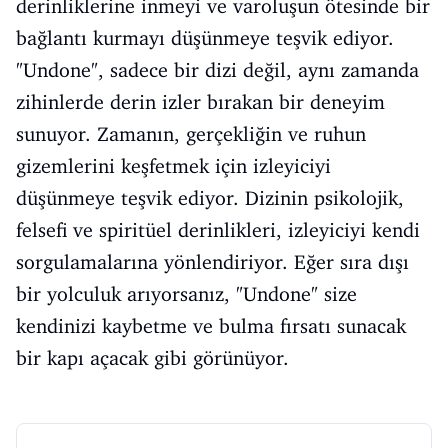
derinliklerine inmeyi ve varoluşun ötesinde bir
bağlantı kurmayı düşünmeye teşvik ediyor.
"Undone", sadece bir dizi değil, aynı zamanda
zihinlerde derin izler bırakan bir deneyim
sunuyor. Zamanın, gerçekliğin ve ruhun
gizemlerini keşfetmek için izleyiciyi
düşünmeye teşvik ediyor. Dizinin psikolojik,
felsefi ve spiritüel derinlikleri, izleyiciyi kendi
sorgulamalarına yönlendiriyor. Eğer sıra dışı
bir yolculuk arıyorsanız, "Undone" size
kendinizi kaybetme ve bulma fırsatı sunacak
bir kapı açacak gibi görünüyor.