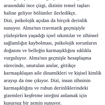
arasındaki ince çizgi, dizinin temel taşları
haline geliyor bölümler ilerledikçe.
Dizi, psikolojik açıdan da birçok derinlik
sunuyor. Alma'nın travmatik geçmişiyle
yüzleşirken yaşadığı içsel sıkıntılar ve zihinsel
sağlamlığın kaybolması, psikolojik sorunların
doğasını ve belleğin karmaşıklığını sıklıkla
vurguluyor. Alma'nın geçmişle hesaplaşma
sürecinde, unutulan anılar, gittikçe
karmaşıklaşan aile dinamikleri ve kişisel kimlik
arayışı da öne çıkıyor. Dizi, insan zihninin
karmaşıklığını ve ruhun derinliklerindeki
gizemleri keşfetme isteğini anlamak için
kusursuz bir zemin sunuyor.