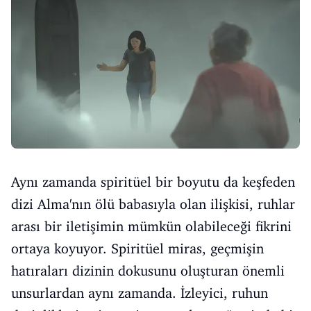
Aynı zamanda spiritüel bir boyutu da keşfeden
dizi Alma'nın ölü babasıyla olan ilişkisi, ruhlar
arası bir iletişimin mümkün olabileceği fikrini
ortaya koyuyor. Spiritüel miras, geçmişin
hatıraları dizinin dokusunu oluşturan önemli
unsurlardan aynı zamanda. İzleyici, ruhun