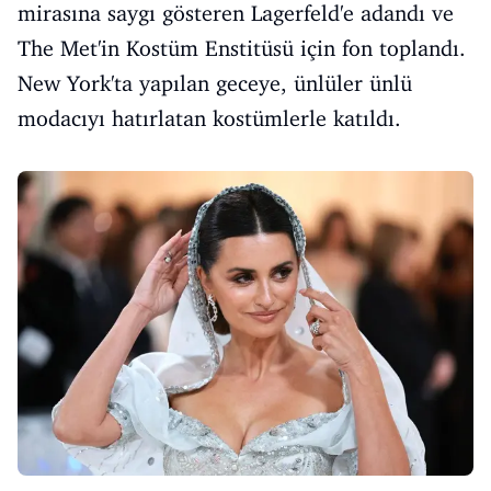
mirasına saygı gösteren Lagerfeld'e adandı ve
The Met'in Kostüm Enstitüsü için fon toplandı.
New York'ta yapılan geceye, ünlüler ünlü
modacıyı hatırlatan kostümlerle katıldı.