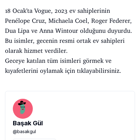
18 Ocak'ta Vogue, 2023 ev sahiplerinin
Penélope Cruz, Michaela Coel, Roger Federer,
Dua Lipa ve Anna Wintour olduğunu duyurdu.
Bu isimler, gecenin resmi ortak ev sahipleri
olarak hizmet verdiler.
Geceye katılan tüm isimleri görmek ve
kıyafetlerini oylamak için
tıklayabilirsiniz.
Başak Gül
@
basakgul