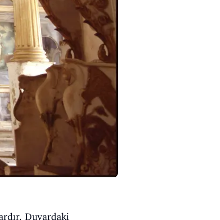
ardır. Duvardaki