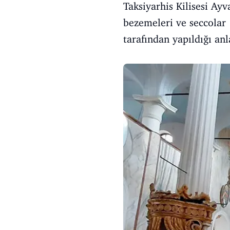
Taksiyarhis Kilisesi Ayv
bezemeleri ve seccolar 
tarafından yapıldığı anl