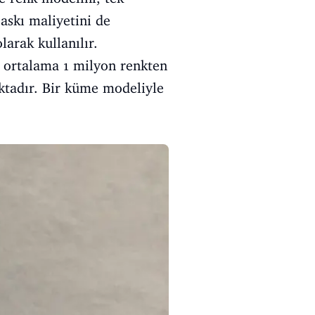
askı maliyetini de
arak kullanılır.
 ortalama 1 milyon renkten
ktadır. Bir küme modeliyle