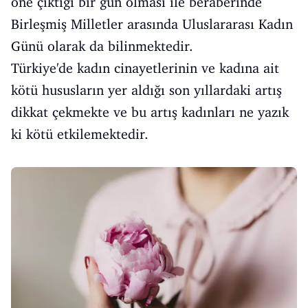
öne çıktığı bir gün olması ile beraberinde
Birleşmiş Milletler arasında Uluslararası Kadın
Günü olarak da bilinmektedir.
Türkiye'de kadın cinayetlerinin ve kadına ait
kötü hususların yer aldığı son yıllardaki artış
dikkat çekmekte ve bu artış kadınları ne yazık
ki kötü etkilemektedir.