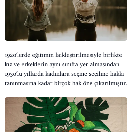
1920'lerde eğitimin laikleştirilmesiyle birlikte
kız ve erkeklerin aynı sınıfta yer almasından
1930'lu yıllarda kadınlara seçme seçilme hakkı
tanınmasına kadar birçok hak öne çıkarılmıştır.