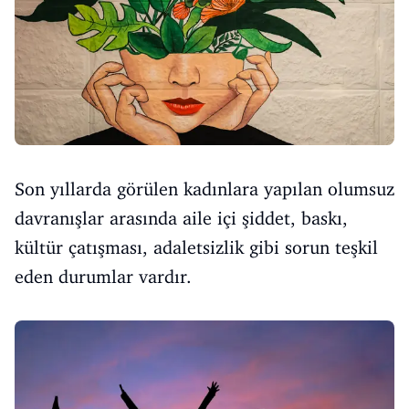
Son yıllarda görülen kadınlara yapılan olumsuz
davranışlar arasında aile içi şiddet, baskı,
kültür çatışması, adaletsizlik gibi sorun teşkil
eden durumlar vardır.