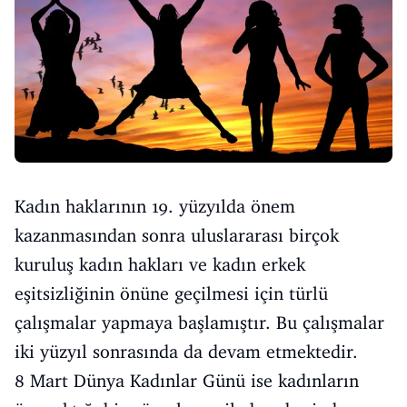
Kadın haklarının 19. yüzyılda önem
kazanmasından sonra uluslararası birçok
kuruluş kadın hakları ve kadın erkek
eşitsizliğinin önüne geçilmesi için türlü
çalışmalar yapmaya başlamıştır. Bu çalışmalar
iki yüzyıl sonrasında da devam etmektedir.
8 Mart Dünya Kadınlar Günü ise kadınların