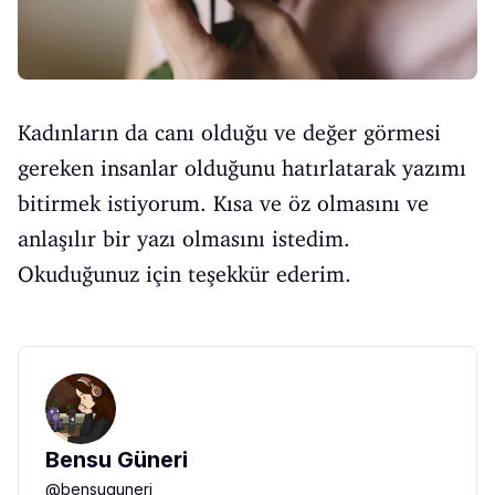
Kadınların da canı olduğu ve değer görmesi
gereken insanlar olduğunu hatırlatarak yazımı
bitirmek istiyorum. Kısa ve öz olmasını ve
anlaşılır bir yazı olmasını istedim.
Okuduğunuz için teşekkür ederim.
Bensu Güneri
@
bensuguneri