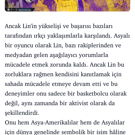
Ancak Lin'in yükselişi ve başarısı bazıları
tarafından ırkçı yaklaşımlarla karşılandı. Asyalı
bir oyuncu olarak Lin, bazı rakiplerinden ve
medyadan gelen aşağılayıcı yorumlarla
mücadele etmek zorunda kaldı. Ancak Lin bu
zorluklara rağmen kendisini kanıtlamak için
sahada mücadele etmeye devam etti ve bu
deneyimler onu sadece bir basketbolcu olarak
değil, aynı zamanda bir aktivist olarak da
şekillendirdi.
Onu hem Asya-Amerikalılar hem de Asyalılar
için dünya genelinde sembolik bir isim hâline