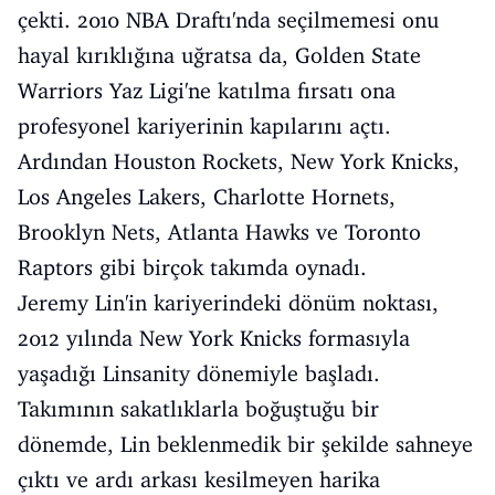
çekti. 2010 NBA Draftı'nda seçilmemesi onu
hayal kırıklığına uğratsa da, Golden State
Warriors Yaz Ligi'ne katılma fırsatı ona
profesyonel kariyerinin kapılarını açtı.
Ardından Houston Rockets, New York Knicks,
Los Angeles Lakers, Charlotte Hornets,
Brooklyn Nets, Atlanta Hawks ve Toronto
Raptors gibi birçok takımda oynadı.
Jeremy Lin'in kariyerindeki dönüm noktası,
2012 yılında New York Knicks formasıyla
yaşadığı Linsanity dönemiyle başladı.
Takımının sakatlıklarla boğuştuğu bir
dönemde, Lin beklenmedik bir şekilde sahneye
çıktı ve ardı arkası kesilmeyen harika