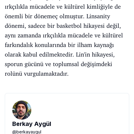
ırkçılıkla mücadele ve kültürel kimliğiyle de
önemli bir dönemeç olmuştur. Linsanity
dönemi, sadece bir basketbol hikayesi değil,
aynı zamanda ırkçılıkla mücadele ve kültürel
farkındalık konularında bir ilham kaynağı
olarak kabul edilmektedir. Lin'in hikayesi,
sporun gücünü ve toplumsal değişimdeki
rolünü vurgulamaktadır.
Berkay Aygül
@
berkayaygul