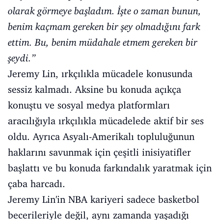
olarak görmeye başladım. İşte o zaman bunun,
benim kaçmam gereken bir şey olmadığını fark
ettim. Bu, benim müdahale etmem gereken bir
şeydi.”
Jeremy Lin, ırkçılıkla mücadele konusunda
sessiz kalmadı. Aksine bu konuda açıkça
konuştu ve sosyal medya platformları
aracılığıyla ırkçılıkla mücadelede aktif bir ses
oldu. Ayrıca Asyalı-Amerikalı topluluğunun
haklarını savunmak için çeşitli inisiyatifler
başlattı ve bu konuda farkındalık yaratmak için
çaba harcadı.
Jeremy Lin'in NBA kariyeri sadece basketbol
becerileriyle değil, aynı zamanda yaşadığı