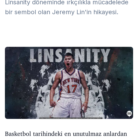
Linsanity döneminde ırkçılıkla mücadelede
bir sembol olan Jeremy Lin'in hikayesi.
Basketbol tarihindeki en unutulmaz anlardan