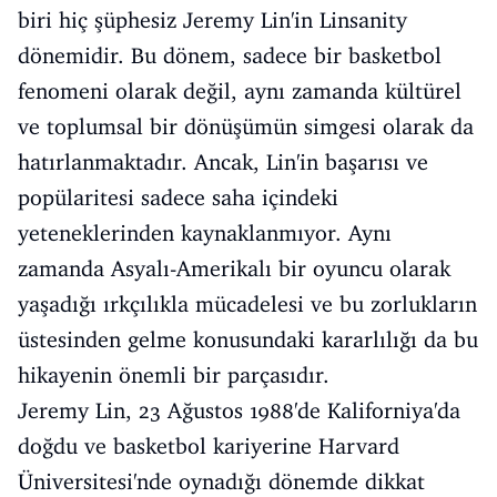
biri hiç şüphesiz Jeremy Lin'in Linsanity
dönemidir. Bu dönem, sadece bir basketbol
fenomeni olarak değil, aynı zamanda kültürel
ve toplumsal bir dönüşümün simgesi olarak da
hatırlanmaktadır. Ancak, Lin'in başarısı ve
popülaritesi sadece saha içindeki
yeteneklerinden kaynaklanmıyor. Aynı
zamanda Asyalı-Amerikalı bir oyuncu olarak
yaşadığı ırkçılıkla mücadelesi ve bu zorlukların
üstesinden gelme konusundaki kararlılığı da bu
hikayenin önemli bir parçasıdır.
Jeremy Lin, 23 Ağustos 1988'de Kaliforniya'da
doğdu ve basketbol kariyerine Harvard
Üniversitesi'nde oynadığı dönemde dikkat