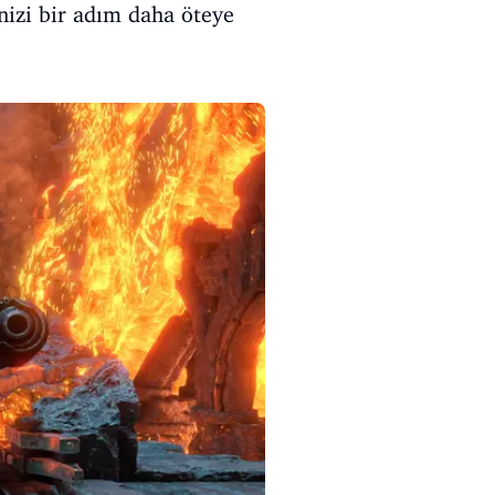
nizi bir adım daha öteye