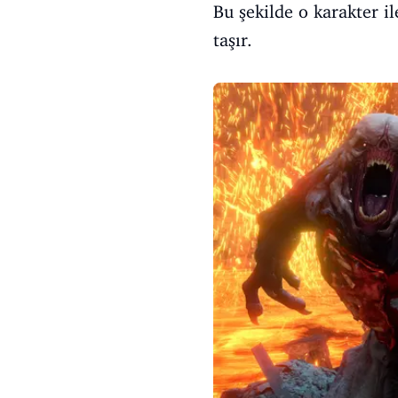
Bu şekilde o karakter i
taşır.