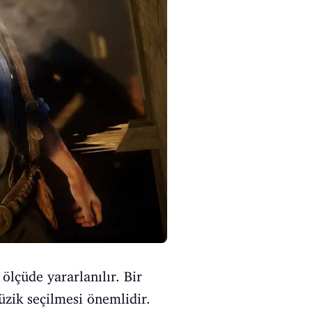
ölçüde yararlanılır. Bir
zik seçilmesi önemlidir.