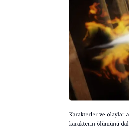
Karakterler ve olaylar 
karakterin ölümünü dah