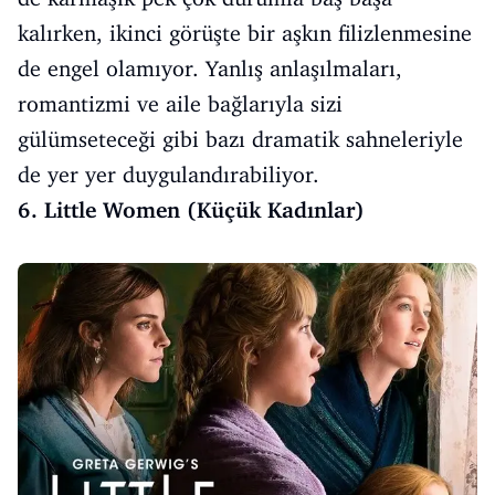
kalırken, ikinci görüşte bir aşkın filizlenmesine
de engel olamıyor. Yanlış anlaşılmaları,
romantizmi ve aile bağlarıyla sizi
gülümseteceği gibi bazı dramatik sahneleriyle
de yer yer duygulandırabiliyor.
6. Little Women (Küçük Kadınlar)