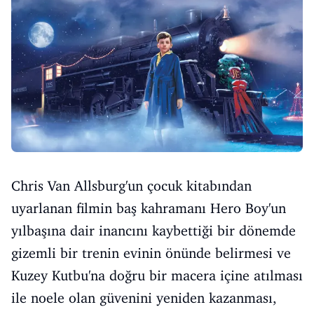
Chris Van Allsburg'un çocuk kitabından
uyarlanan filmin baş kahramanı Hero Boy'un
yılbaşına dair inancını kaybettiği bir dönemde
gizemli bir trenin evinin önünde belirmesi ve
Kuzey Kutbu'na doğru bir macera içine atılması
ile noele olan güvenini yeniden kazanması,