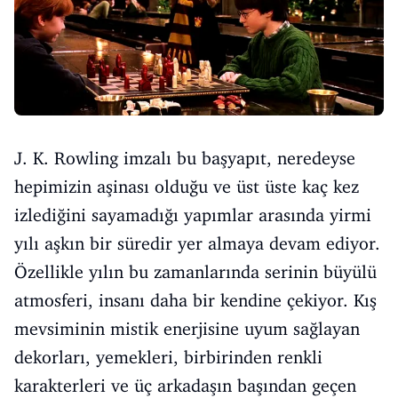
J. K. Rowling imzalı bu başyapıt, neredeyse
hepimizin aşinası olduğu ve üst üste kaç kez
izlediğini sayamadığı yapımlar arasında yirmi
yılı aşkın bir süredir yer almaya devam ediyor.
Özellikle yılın bu zamanlarında serinin büyülü
atmosferi, insanı daha bir kendine çekiyor. Kış
mevsiminin mistik enerjisine uyum sağlayan
dekorları, yemekleri, birbirinden renkli
karakterleri ve üç arkadaşın başından geçen