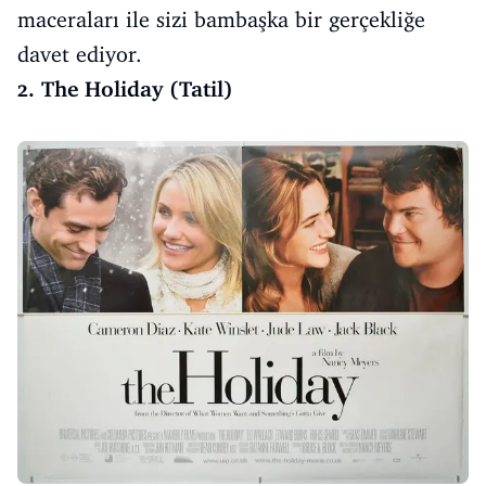
maceraları ile sizi bambaşka bir gerçekliğe
davet ediyor.
2. The Holiday (Tatil)