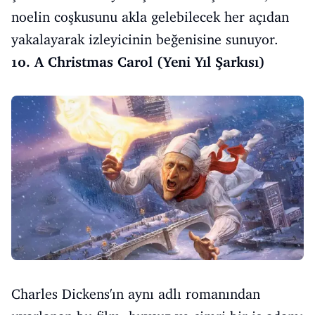
noelin coşkusunu akla gelebilecek her açıdan
yakalayarak izleyicinin beğenisine sunuyor.
10. A Christmas Carol (Yeni Yıl Şarkısı)
Charles Dickens'ın aynı adlı romanından