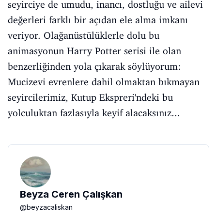
seyirciye de umudu, inancı, dostluğu ve ailevi
değerleri farklı bir açıdan ele alma imkanı
veriyor. Olağanüstülüklerle dolu bu
animasyonun Harry Potter serisi ile olan
benzerliğinden yola çıkarak söylüyorum:
Mucizevi evrenlere dahil olmaktan bıkmayan
seyircilerimiz, Kutup Ekspreri'ndeki bu
yolculuktan fazlasıyla keyif alacaksınız...
Beyza Ceren Çalışkan
@
beyzacaliskan