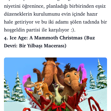
niyetini öğrenince, planladığı birbirinden eşsiz
düzeneklerin kurulumunu evin içinde hazır
hale getiriyor ve bu iki adamı şölen tadında bir
hoşgeldin partisi ile karşılıyor :).
4. Ice Age: A Mammoth Christmas (Buz
Devri: Bir Yılbaşı Macerası)