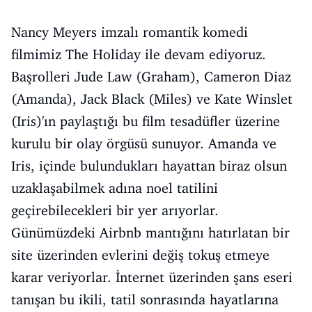
Nancy Meyers imzalı romantik komedi
filmimiz The Holiday ile devam ediyoruz.
Başrolleri Jude Law (Graham), Cameron Diaz
(Amanda), Jack Black (Miles) ve Kate Winslet
(Iris)'ın paylaştığı bu film tesadüfler üzerine
kurulu bir olay örgüsü sunuyor. Amanda ve
Iris, içinde bulundukları hayattan biraz olsun
uzaklaşabilmek adına noel tatilini
geçirebilecekleri bir yer arıyorlar.
Günümüzdeki Airbnb mantığını hatırlatan bir
site üzerinden evlerini değiş tokuş etmeye
karar veriyorlar. İnternet üzerinden şans eseri
tanışan bu ikili, tatil sonrasında hayatlarına