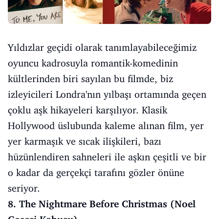
Yıldızlar geçidi olarak tanımlayabileceğimiz
oyuncu kadrosuyla romantik-komedinin
kültlerinden biri sayılan bu filmde, biz
izleyicileri Londra'nın yılbaşı ortamında geçen
çoklu aşk hikayeleri karşılıyor. Klasik
Hollywood üslubunda kaleme alınan film, yer
yer karmaşık ve sıcak ilişkileri, bazı
hüzünlendiren sahneleri ile aşkın çeşitli ve bir
o kadar da gerçekçi tarafını gözler önüne
seriyor.
8. The Nightmare Before Christmas (Noel