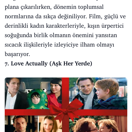
plana çıkarılırken, dönemin toplumsal
normlarına da sıkça değiniliyor. Film, güçlü ve
derinlikli kadın karakterleriyle, kışın ürpertici
soğuğunda birlik olmanın önemini yansıtan
sıcacık ilişkileriyle izleyiciye ilham olmayı
başarıyor.
7. Love Actually (Aşk Her Yerde)