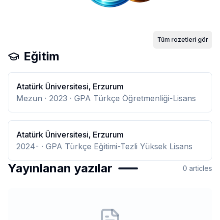
Tüm rozetleri gör
Eğitim
Atatürk Üniversitesi, Erzurum
Mezun
· 2023
· GPA Türkçe Öğretmenliği-Lisans
Atatürk Üniversitesi, Erzurum
2024-
· GPA Türkçe Eğitimi-Tezli Yüksek Lisans
Yayınlanan yazılar
0
articles