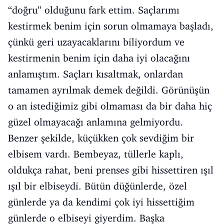
“doğru” olduğunu fark ettim. Saçlarımı
kestirmek benim için sorun olmamaya başladı,
çünkü geri uzayacaklarını biliyordum ve
kestirmenin benim için daha iyi olacağını
anlamıştım. Saçları kısaltmak, onlardan
tamamen ayrılmak demek değildi. Görünüşün
o an istediğimiz gibi olmaması da bir daha hiç
güzel olmayacağı anlamına gelmiyordu.
Benzer şekilde, küçükken çok sevdiğim bir
elbisem vardı. Bembeyaz, tüllerle kaplı,
oldukça rahat, beni prenses gibi hissettiren ışıl
ışıl bir elbiseydi. Bütün düğünlerde, özel
günlerde ya da kendimi çok iyi hissettiğim
günlerde o elbiseyi giyerdim. Başka