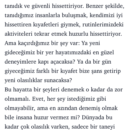
tanıdık ve güvenli hissettiriyor. Benzer şekilde,
tanıdığımız insanlarla buluşmak, kendimizi iyi
hissettiren kıyafetleri giymek, rutinlerimizdeki
aktiviteleri tekrar etmek huzurlu hissettiriyor.
Ama kaçırdığımız bir şey var: Ya yeni
gideceğimiz bir yer hayatımızdaki en güzel
deneyimlere kapı açacaksa? Ya da bir gün
giyeceğimiz farklı bir kıyafet bize şans getirip
yeni olasılıklar sunacaksa?
Bu hayatta bir şeyleri denemek o kadar da zor
olmamalı. Evet, her şey istediğimiz gibi
olmayabilir, ama en azından denemiş olmak
bile insana huzur vermez mi? Dünyada bu
kadar çok olasılık varken, sadece bir taneyi