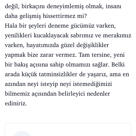
değil, birkaçını deneyimlemiş olmak, insanı
daha gelişmiş hissettirmez mi?
Hala bir şeyleri deneme gücümüz varken,
yenilikleri kucaklayacak sabrımız ve merakımız
varken, hayatımızda güzel değişiklikler
yapmak bize zarar vermez. Tam tersine, yeni
bir bakış açısına sahip olmamızı sağlar. Belki
arada küçük tatminsizlikler de yaşarız, ama en
azından neyi isteyip neyi istemediğimizi
bilmemiz açısından belirleyici nedenler
ediniriz.