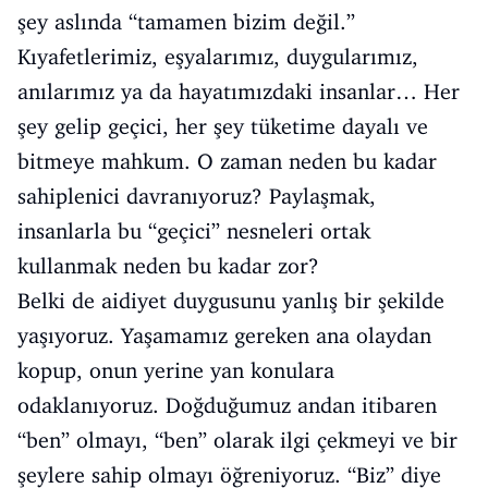
şey aslında “tamamen bizim değil.”
Kıyafetlerimiz, eşyalarımız, duygularımız,
anılarımız ya da hayatımızdaki insanlar… Her
şey gelip geçici, her şey tüketime dayalı ve
bitmeye mahkum. O zaman neden bu kadar
sahiplenici davranıyoruz? Paylaşmak,
insanlarla bu “geçici” nesneleri ortak
kullanmak neden bu kadar zor?
Belki de aidiyet duygusunu yanlış bir şekilde
yaşıyoruz. Yaşamamız gereken ana olaydan
kopup, onun yerine yan konulara
odaklanıyoruz. Doğduğumuz andan itibaren
“ben” olmayı, “ben” olarak ilgi çekmeyi ve bir
şeylere sahip olmayı öğreniyoruz. “Biz” diye