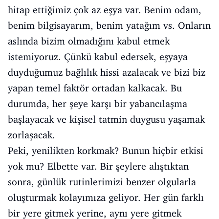
hitap ettiğimiz çok az eşya var. Benim odam,
benim bilgisayarım, benim yatağım vs. Onların
aslında bizim olmadığını kabul etmek
istemiyoruz. Çünkü kabul edersek, eşyaya
duyduğumuz bağlılık hissi azalacak ve bizi biz
yapan temel faktör ortadan kalkacak. Bu
durumda, her şeye karşı bir yabancılaşma
başlayacak ve kişisel tatmin duygusu yaşamak
zorlaşacak.
Peki, yenilikten korkmak? Bunun hiçbir etkisi
yok mu? Elbette var. Bir şeylere alıştıktan
sonra, günlük rutinlerimizi benzer olgularla
oluşturmak kolayımıza geliyor. Her gün farklı
bir yere gitmek yerine, aynı yere gitmek