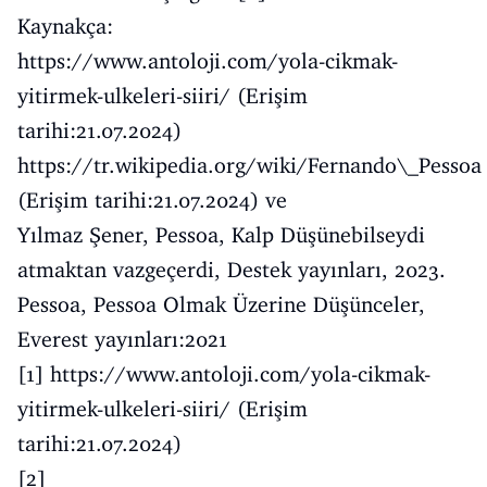
Kaynakça:
https://www.antoloji.com/yola-cikmak-
yitirmek-ulkeleri-siiri/
(Erişim
tarihi:21.07.2024)
https://tr.wikipedia.org/wiki/Fernando\_Pessoa
(Erişim tarihi:21.07.2024) ve
Yılmaz Şener, Pessoa, Kalp Düşünebilseydi
atmaktan vazgeçerdi, Destek yayınları, 2023.
Pessoa, Pessoa Olmak Üzerine Düşünceler,
Everest yayınları:2021
[1]
https://www.antoloji.com/yola-cikmak-
yitirmek-ulkeleri-siiri/
(Erişim
tarihi:21.07.2024)
[2]