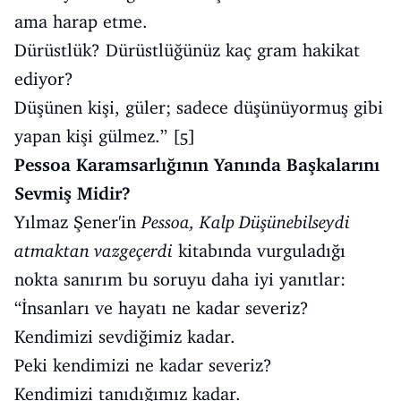
ama harap etme.
Dürüstlük? Dürüstlüğünüz kaç gram hakikat
ediyor?
Düşünen kişi, güler; sadece düşünüyormuş gibi
yapan kişi gülmez.” [5]
Pessoa Karamsarlığının Yanında Başkalarını
Sevmiş Midir?
Yılmaz Şener'in
Pessoa, Kalp Düşünebilseydi
atmaktan vazgeçerdi
kitabında vurguladığı
nokta sanırım bu soruyu daha iyi yanıtlar:
“İnsanları ve hayatı ne kadar severiz?
Kendimizi sevdiğimiz kadar.
Peki kendimizi ne kadar severiz?
Kendimizi tanıdığımız kadar.