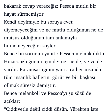
bakarak cevap vereceğiz: Pessoa mutlu bir
hayat sürmemiştir.
Kendi deyimiyle bu soruya evet
diyemeyeceğini ve ne mutlu olduğunun ne de
mutsuz olduğunun tam anlamıyla
bilinemeyeceğini söyler.
Bence bu sorunun yanıtı: Pessoa melankoliktir.
Huzursuzluğunun için de; ne, ne de, ve ve de
vardır. Karamsarlığının yanı sıra her insanda
tüm insanlık hallerini görür ve bir başkası
ollmak süresiz demiştir.
Bence melankoli ve Pessoa’yı şu sözü de
açıklar:
“Ciddiyetle değil ciddi düşün. Yürekten iste