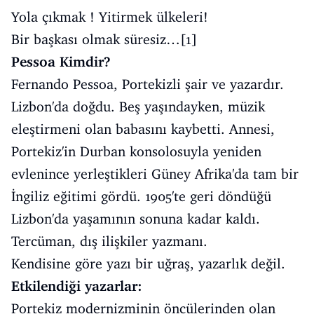
Yola çıkmak ! Yitirmek ülkeleri!
Bir başkası olmak süresiz…[1]
Pessoa Kimdir?
Fernando Pessoa, Portekizli şair ve yazardır.
Lizbon'da doğdu. Beş yaşındayken, müzik
eleştirmeni olan babasını kaybetti. Annesi,
Portekiz'in Durban konsolosuyla yeniden
evlenince yerleştikleri Güney Afrika'da tam bir
İngiliz eğitimi gördü. 1905'te geri döndüğü
Lizbon'da yaşamının sonuna kadar kaldı.
Tercüman, dış ilişkiler yazmanı.
Kendisine göre yazı bir uğraş, yazarlık değil.
Etkilendiği yazarlar:
Portekiz modernizminin öncülerinden olan