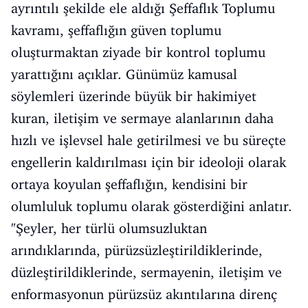
ayrıntılı şekilde ele aldığı Şeffaflık Toplumu
kavramı, şeffaflığın güven toplumu
oluşturmaktan ziyade bir kontrol toplumu
yarattığını açıklar. Günümüz kamusal
söylemleri üzerinde büyük bir hakimiyet
kuran, iletişim ve sermaye alanlarının daha
hızlı ve işlevsel hale getirilmesi ve bu süreçte
engellerin kaldırılması için bir ideoloji olarak
ortaya koyulan şeffaflığın, kendisini bir
olumluluk toplumu olarak gösterdiğini anlatır.
"Şeyler, her türlü olumsuzluktan
arındıklarında, pürüzsüzleştirildiklerinde,
düzleştirildiklerinde, sermayenin, iletişim ve
enformasyonun pürüzsüz akıntılarına direnç