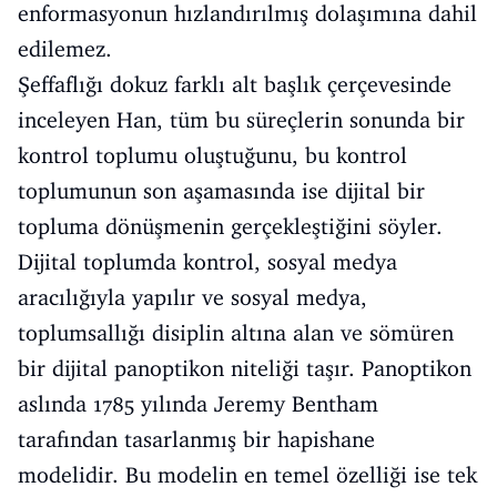
enformasyonun hızlandırılmış dolaşımına dahil
edilemez.
Şeffaflığı dokuz farklı alt başlık çerçevesinde
inceleyen Han, tüm bu süreçlerin sonunda bir
kontrol toplumu oluştuğunu, bu kontrol
toplumunun son aşamasında ise dijital bir
topluma dönüşmenin gerçekleştiğini söyler.
Dijital toplumda kontrol, sosyal medya
aracılığıyla yapılır ve sosyal medya,
toplumsallığı disiplin altına alan ve sömüren
bir dijital panoptikon niteliği taşır. Panoptikon
aslında 1785 yılında Jeremy Bentham
tarafından tasarlanmış bir hapishane
modelidir. Bu modelin en temel özelliği ise tek