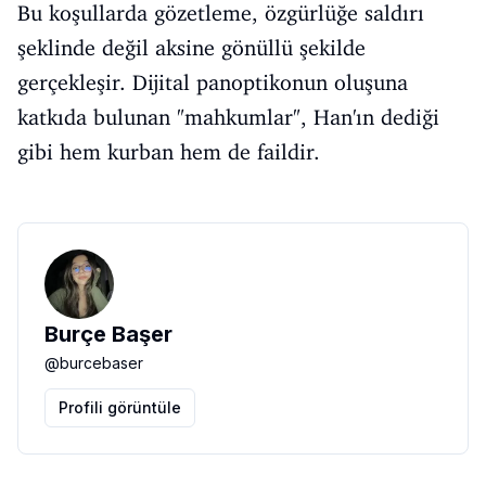
Bu koşullarda gözetleme, özgürlüğe saldırı
şeklinde değil aksine gönüllü şekilde
gerçekleşir. Dijital panoptikonun oluşuna
katkıda bulunan "mahkumlar", Han'ın dediği
gibi hem kurban hem de faildir.
Burçe Başer
@
burcebaser
Profili görüntüle