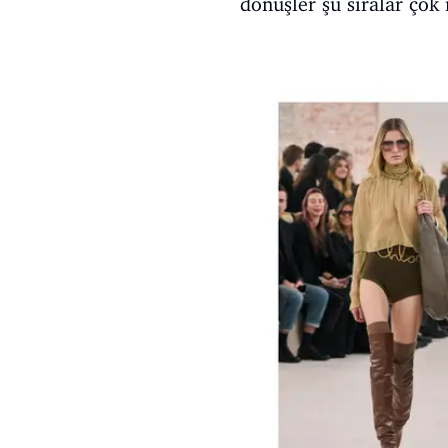
dönüşler şu sıralar çok