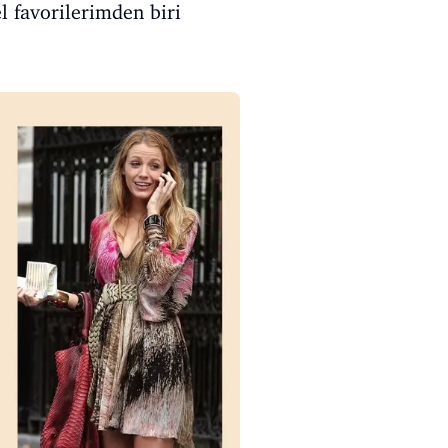
l favorilerimden biri