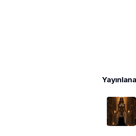
Yayınlana