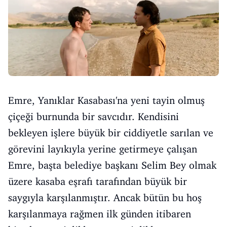
Emre, Yanıklar Kasabası'na yeni tayin olmuş
çiçeği burnunda bir savcıdır. Kendisini
bekleyen işlere büyük bir ciddiyetle sarılan ve
görevini layıkıyla yerine getirmeye çalışan
Emre, başta belediye başkanı Selim Bey olmak
üzere kasaba eşrafı tarafından büyük bir
saygıyla karşılanmıştır. Ancak bütün bu hoş
karşılanmaya rağmen ilk günden itibaren