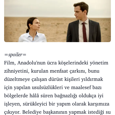
=spoiler=
Film, Anadolu'nun ücra köşelerindeki yönetim
zihniyetini, kurulan menfaat çarkını, bunu
düzeltmeye çalışan dürüst kişileri yıldırmak
için yapılan usulsüzlükleri ve maalesef bazı
bölgelerde hâlâ süren bağnazlığı oldukça iyi
işleyen, sürükleyici bir yapım olarak karşımıza
çıkıyor. Belediye başkanının yapmak istediği su