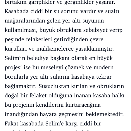
birtakım gariplikler ve gerginlikler yaşanır.
Kasabada ciddi bir su sorunu vardır ve sualtı
mağaralarından gelen yer altı suyunun
kullanılması, büyük obruklara sebebiyet verip
peşinde felaketleri getirdiğinden çevre
kurulları ve mahkemelerce yasaklanmıştır.
Selim'in belediye başkanı olarak en büyük
projesi ise bu meseleyi çözmek ve modern
borularla yer altı sularını kasabaya tekrar
bağlamaktır. Susuzluktan kırılan ve obrukların
doğal bir felaket olduğuna inanan kasaba halkı
bu projenin kendilerini kurtaracağına
inandığından hayata geçmesini beklemektedir.
Fakat kasabada Selim'e karşı ciddi bir