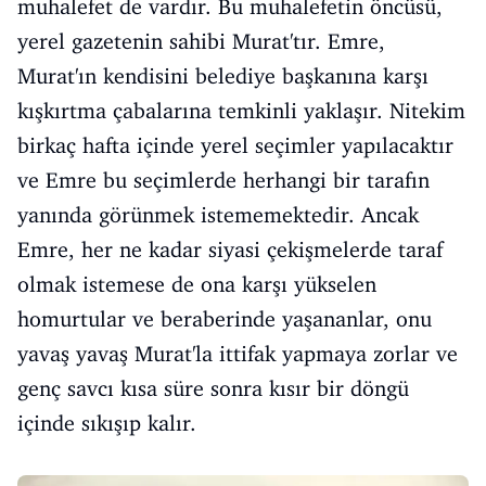
muhalefet de vardır. Bu muhalefetin öncüsü,
yerel gazetenin sahibi Murat'tır. Emre,
Murat'ın kendisini belediye başkanına karşı
kışkırtma çabalarına temkinli yaklaşır. Nitekim
birkaç hafta içinde yerel seçimler yapılacaktır
ve Emre bu seçimlerde herhangi bir tarafın
yanında görünmek istememektedir. Ancak
Emre, her ne kadar siyasi çekişmelerde taraf
olmak istemese de ona karşı yükselen
homurtular ve beraberinde yaşananlar, onu
yavaş yavaş Murat'la ittifak yapmaya zorlar ve
genç savcı kısa süre sonra kısır bir döngü
içinde sıkışıp kalır.