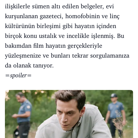
ilişkilerle sümen altı edilen belgeler, evi
kurşunlanan gazeteci, homofobinin ve linç
kültürünün birleşimi gibi hayatın içinden
birçok konu ustalık ve incelikle işlenmiş. Bu
bakımdan film hayatın gerçekleriyle
yüzleşmenize ve bunları tekrar sorgulamanıza
da olanak tanıyor.
=spoiler=