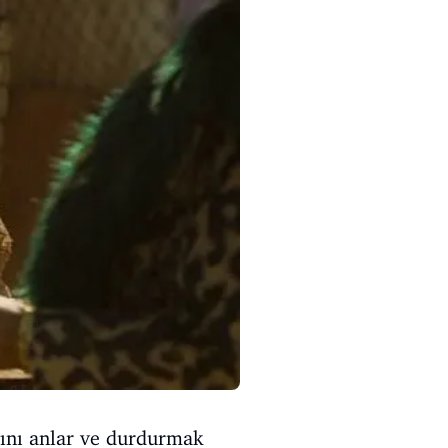
ğını anlar ve durdurmak