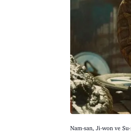
Nam-san, Ji-won ve Su-