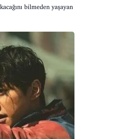
çıkacağını bilmeden yaşayan