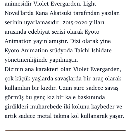
animesidir Violet Evergarden. Light
Novel'larda Kana Akatsuki tarafından yazılan
serinin uyarlamasıdır. 2015-2020 yılları
arasında edebiyat serisi olarak Kyoto
Animation yayınlamıştır. Dizi olarak yine
Kyoto Animation stüdyoda Taichi Ishidate
yönetmenliğinde yapılmıştır.
Dizinin ana karakteri olan Violet Evergarden,
çok küçük yaşlarda savaşlarda bir araç olarak
kullanılan bir kızdır. Uzun süre sadece savaş
görmüş bu genç kız bir kale baskınında
girdikleri muharebede iki kolunu kaybeder ve
artık sadece metal takma kol kullanarak yaşar.