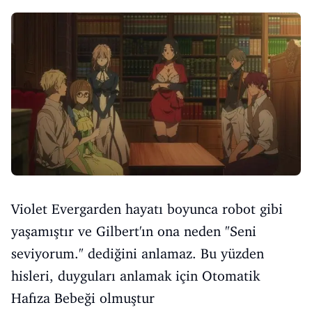
Violet Evergarden hayatı boyunca robot gibi
yaşamıştır ve Gilbert'ın ona neden "Seni
seviyorum." dediğini anlamaz. Bu yüzden
hisleri, duyguları anlamak için Otomatik
Hafıza Bebeği olmuştur