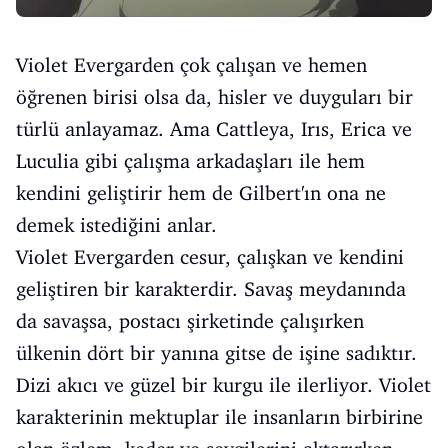
Violet Evergarden çok çalışan ve hemen
öğrenen birisi olsa da, hisler ve duyguları bir
türlü anlayamaz. Ama Cattleya, Irıs, Erica ve
Luculia gibi çalışma arkadaşları ile hem
kendini geliştirir hem de Gilbert'ın ona ne
demek istediğini anlar.
Violet Evergarden cesur, çalışkan ve kendini
geliştiren bir karakterdir. Savaş meydanında
da savaşsa, postacı şirketinde çalışırken
ülkenin dört bir yanına gitse de işine sadıktır.
Dizi akıcı ve güzel bir kurgu ile ilerliyor. Violet
karakterinin mektuplar ile insanların birbirine