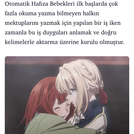
Otomatik Hafıza Bebekleri ilk başlarda çok
fazla okuma yazma bilmeyen halkın
mektuplarını yazmak için yapılan bir iş iken
zamanla bu iş duyguları anlamak ve doğru
kelimelerle aktarma üzerine kurulu olmuştur.