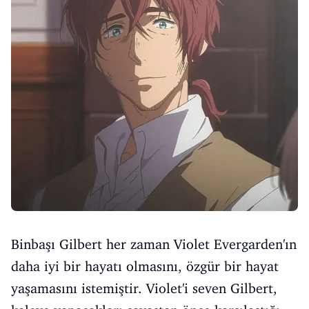
Binbaşı Gilbert her zaman Violet Evergarden'ın
daha iyi bir hayatı olmasını, özgür bir hayat
yaşamasını istemiştir. Violet'i seven Gilbert,