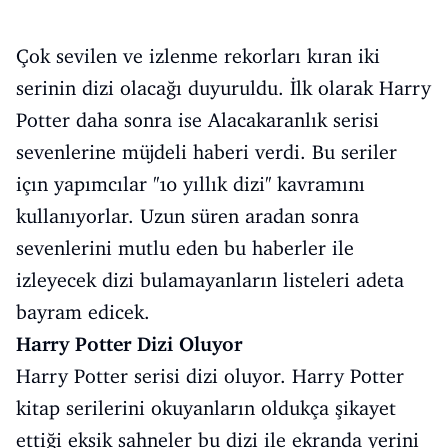
Çok sevilen ve izlenme rekorları kıran iki
serinin dizi olacağı duyuruldu. İlk olarak Harry
Potter daha sonra ise Alacakaranlık serisi
sevenlerine müjdeli haberi verdi. Bu seriler
içın yapımcılar ''10 yıllık dizi'' kavramını
kullanıyorlar. Uzun süren aradan sonra
sevenlerini mutlu eden bu haberler ile
izleyecek dizi bulamayanların listeleri adeta
bayram edicek.
Harry Potter Dizi Oluyor
Harry Potter serisi dizi oluyor. Harry Potter
kitap serilerini okuyanların oldukça şikayet
ettiği eksik sahneler bu dizi ile ekranda yerini