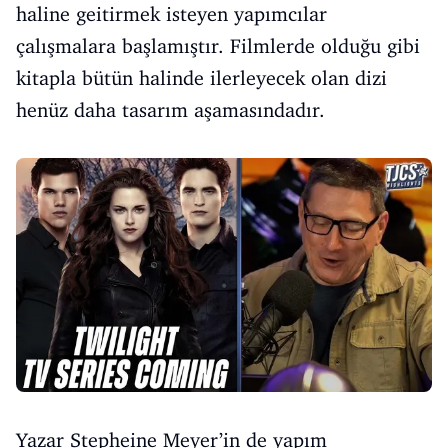
haline geitirmek isteyen yapımcılar
çalışmalara başlamıştır. Filmlerde olduğu gibi
kitapla bütün halinde ilerleyecek olan dizi
henüz daha tasarım aşamasındadır.
Yazar Stepheine Meyer’in de yapım