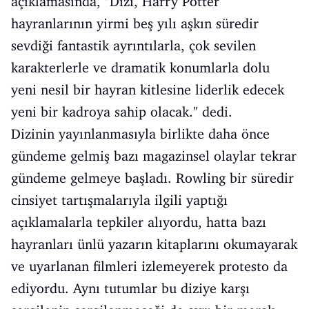
açıklamasında, "Dizi, Harry Potter
hayranlarının yirmi beş yılı aşkın süredir
sevdiği fantastik ayrıntılarla, çok sevilen
karakterlerle ve dramatik konumlarla dolu
yeni nesil bir hayran kitlesine liderlik edecek
yeni bir kadroya sahip olacak." dedi.
Dizinin yayınlanmasıyla birlikte daha önce
gündeme gelmiş bazı magazinsel olaylar tekrar
gündeme gelmeye başladı. Rowling bir süredir
cinsiyet tartışmalarıyla ilgili yaptığı
açıklamalarla tepkiler alıyordu, hatta bazı
hayranları ünlü yazarın kitaplarını okumayarak
ve uyarlanan filmleri izlemeyerek protesto da
ediyordu. Aynı tutumlar bu diziye karşı