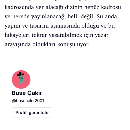
kadrosunda yer alacağı dizinin henüz kadrosu
ve nerede yayınlanacağı belli değil. Şu anda
yapım ve tasarım aşamasında olduğu ve bu
hikayeleri tekrar yaşatabilmek için yazar
arayışında oldukları konuşuluyor.
Buse Çakır
@
busecakir2001
Profili görüntüle