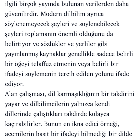
ilgili birçok yayında bulunan verilerden daha
güvenilirdir. Modern dilbilim ayrıca
söylenemeyecek şeyleri ve söylenebilecek
şeyleri toplamanın önemli olduğunu da
belirtiyor ve sözlükler ve yerliler gibi
yayınlanmış kaynaklar genellikle sadece belirli
bir öğeyi telaffuz etmenin veya belirli bir
ifadeyi söylemenin tercih edilen yolunu ifade
ediyor.
Alan çalışması, dil karmaşıklığının bir takdirini
yayar ve dilbilimcilerin yalnızca kendi
dillerinde çalıştıkları takdirde kolayca
kaçırabilirler. Bunun en ikna edici örneği,
acemilerin basit bir ifadeyi bilmediği bir dilde