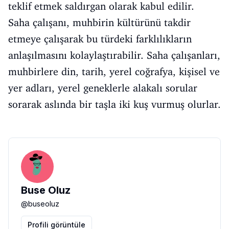
teklif etmek saldırgan olarak kabul edilir.
Saha çalışanı, muhbirin kültürünü takdir
etmeye çalışarak bu türdeki farklılıkların
anlaşılmasını kolaylaştırabilir. Saha çalışanları,
muhbirlere din, tarih, yerel coğrafya, kişisel ve
yer adları, yerel geneklerle alakalı sorular
sorarak aslında bir taşla iki kuş vurmuş olurlar.
Buse Oluz
@
buseoluz
Profili görüntüle