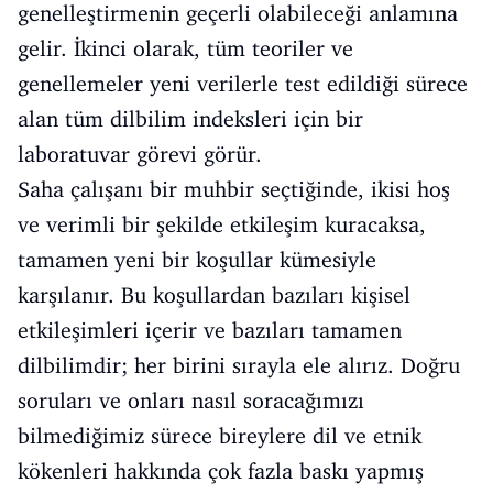
genelleştirmenin geçerli olabileceği anlamına
gelir. İkinci olarak, tüm teoriler ve
genellemeler yeni verilerle test edildiği sürece
alan tüm dilbilim indeksleri için bir
laboratuvar görevi görür.
Saha çalışanı bir muhbir seçtiğinde, ikisi hoş
ve verimli bir şekilde etkileşim kuracaksa,
tamamen yeni bir koşullar kümesiyle
karşılanır. Bu koşullardan bazıları kişisel
etkileşimleri içerir ve bazıları tamamen
dilbilimdir; her birini sırayla ele alırız. Doğru
soruları ve onları nasıl soracağımızı
bilmediğimiz sürece bireylere dil ve etnik
kökenleri hakkında çok fazla baskı yapmış