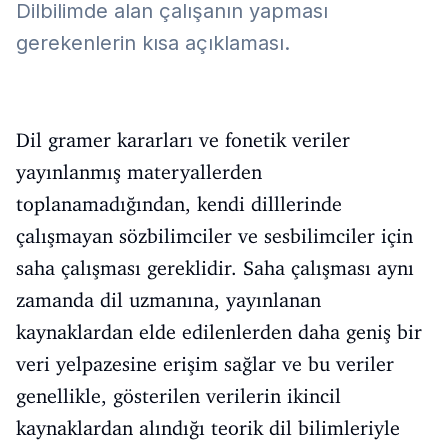
Dilbilimde alan çalışanın yapması
gerekenlerin kısa açıklaması.
Dil gramer kararları ve fonetik veriler
yayınlanmış materyallerden
toplanamadığından, kendi dilllerinde
çalışmayan sözbilimciler ve sesbilimciler için
saha çalışması gereklidir. Saha çalışması aynı
zamanda dil uzmanına, yayınlanan
kaynaklardan elde edilenlerden daha geniş bir
veri yelpazesine erişim sağlar ve bu veriler
genellikle, gösterilen verilerin ikincil
kaynaklardan alındığı teorik dil bilimleriyle