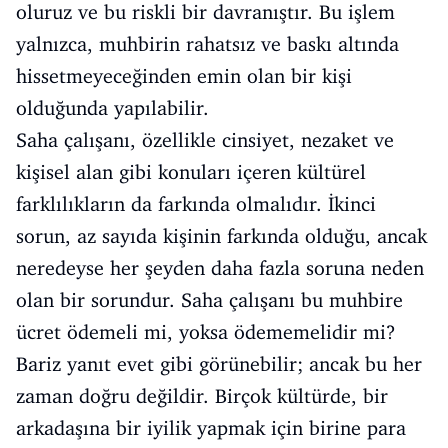
oluruz ve bu riskli bir davranıştır. Bu işlem
yalnızca, muhbirin rahatsız ve baskı altında
hissetmeyeceğinden emin olan bir kişi
olduğunda yapılabilir.
Saha çalışanı, özellikle cinsiyet, nezaket ve
kişisel alan gibi konuları içeren kültürel
farklılıkların da farkında olmalıdır. İkinci
sorun, az sayıda kişinin farkında olduğu, ancak
neredeyse her şeyden daha fazla soruna neden
olan bir sorundur. Saha çalışanı bu muhbire
ücret ödemeli mi, yoksa ödememelidir mi?
Bariz yanıt evet gibi görünebilir; ancak bu her
zaman doğru değildir. Birçok kültürde, bir
arkadaşına bir iyilik yapmak için birine para