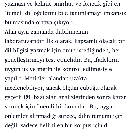
yazması ve kelime sınırları ve fonetik gibi en
"temel" dil öğelerini bile tanımlamayı imkansız
bulmasında ortaya çıkıyor.
Alan aynı zamanda dilbilimcinin
laboratuvarıdır. İlk olarak, kapsamlı olacak bir
dil bilgisi yazmak için onun istediğinden, her
genelleştirmeyi test etmelidir. Bu, ifadelerin
uygunluk ve metin ile kontrol edilmesiyle
yapılır. Metinler alandan uzakta
incelenebiliyor, ancak ölçüm çubuğu olarak
geçerliliği, bazı alan analizlerinden sonra karar
vermek için önemli bir konudur. Bu, uygun
önlemler alınmadığı sürece, dilin tamamı için
değil, sadece belirtilen bir korpus için dil