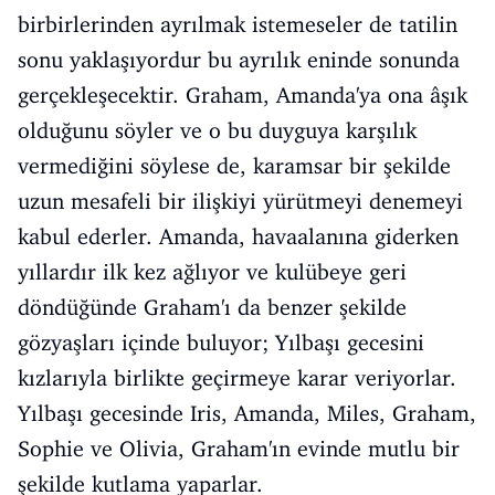
birbirlerinden ayrılmak istemeseler de tatilin
sonu yaklaşıyordur bu ayrılık eninde sonunda
gerçekleşecektir. Graham, Amanda'ya ona âşık
olduğunu söyler ve o bu duyguya karşılık
vermediğini söylese de, karamsar bir şekilde
uzun mesafeli bir ilişkiyi yürütmeyi denemeyi
kabul ederler. Amanda, havaalanına giderken
yıllardır ilk kez ağlıyor ve kulübeye geri
döndüğünde Graham'ı da benzer şekilde
gözyaşları içinde buluyor; Yılbaşı gecesini
kızlarıyla birlikte geçirmeye karar veriyorlar.
Yılbaşı gecesinde Iris, Amanda, Miles, Graham,
Sophie ve Olivia, Graham'ın evinde mutlu bir
şekilde kutlama yaparlar.