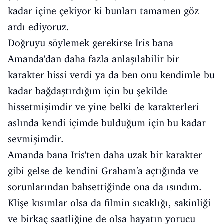
kadar içine çekiyor ki bunları tamamen göz
ardı ediyoruz.
Doğruyu söylemek gerekirse Iris bana
Amanda'dan daha fazla anlaşılabilir bir
karakter hissi verdi ya da ben onu kendimle bu
kadar bağdaştırdığım için bu şekilde
hissetmişimdir ve yine belki de karakterleri
aslında kendi içimde bulduğum için bu kadar
sevmişimdir.
Amanda bana Iris'ten daha uzak bir karakter
gibi gelse de kendini Graham'a açtığında ve
sorunlarından bahsettiğinde ona da ısındım.
Klişe kısımlar olsa da filmin sıcaklığı, sakinliği
ve birkaç saatliğine de olsa hayatın yorucu