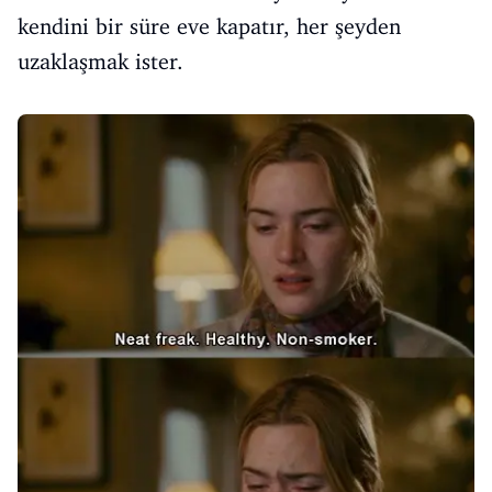
kendini bir süre eve kapatır, her şeyden
uzaklaşmak ister.