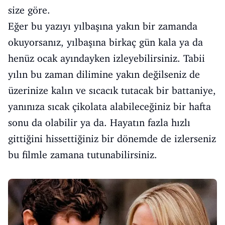
size göre.
Eğer bu yazıyı yılbaşına yakın bir zamanda
okuyorsanız, yılbaşına birkaç gün kala ya da
henüz ocak ayındayken izleyebilirsiniz. Tabii
yılın bu zaman dilimine yakın değilseniz de
üzerinize kalın ve sıcacık tutacak bir battaniye,
yanınıza sıcak çikolata alabileceğiniz bir hafta
sonu da olabilir ya da. Hayatın fazla hızlı
gittiğini hissettiğiniz bir dönemde de izlerseniz
bu filmle zamana tutunabilirsiniz.