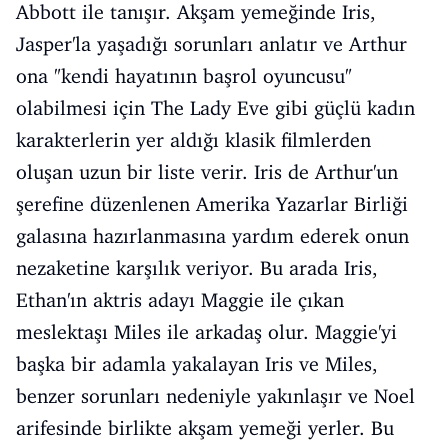
Abbott ile tanışır. Akşam yemeğinde Iris,
Jasper'la yaşadığı sorunları anlatır ve Arthur
ona "kendi hayatının başrol oyuncusu"
olabilmesi için The Lady Eve gibi güçlü kadın
karakterlerin yer aldığı klasik filmlerden
oluşan uzun bir liste verir. Iris de Arthur'un
şerefine düzenlenen Amerika Yazarlar Birliği
galasına hazırlanmasına yardım ederek onun
nezaketine karşılık veriyor. Bu arada Iris,
Ethan'ın aktris adayı Maggie ile çıkan
meslektaşı Miles ile arkadaş olur. Maggie'yi
başka bir adamla yakalayan Iris ve Miles,
benzer sorunları nedeniyle yakınlaşır ve Noel
arifesinde birlikte akşam yemeği yerler. Bu