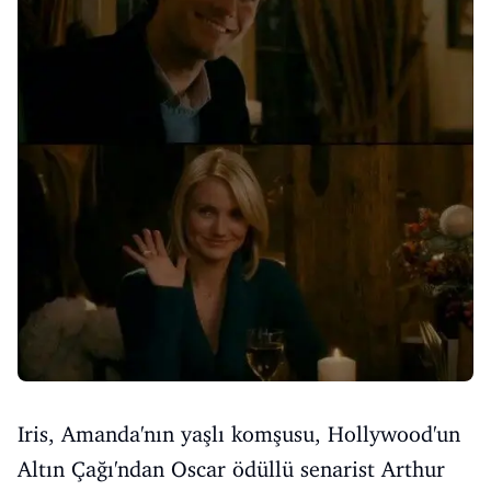
Iris, Amanda'nın yaşlı komşusu, Hollywood'un
Altın Çağı'ndan Oscar ödüllü senarist Arthur