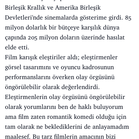
Birleşik Krallık ve Amerika Birleşik
Devletleri'nde sinemalarda gösterime girdi. 85
milyon dolarlık bir bütçeye karşılık dünya
çapında 205 milyon doların üzerinde hasılat
elde etti.
Film karışık eleştiriler aldı; eleştirmenler
görsel tasarımını ve oyuncu kadrosunun
performanslarını överken olay örgüsünü
öngörülebilir olarak değerlendirdi.
Eleştirmenlerin olay örgüsünü öngörülebilir
olarak yorumlarını ben de haklı buluyorum
ama film zaten romantik komedi olduğu için
tam olarak ne beklediklerini de anlayamadım
maalesef. Bu tarz filmlerin amacının bizi