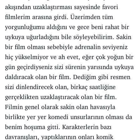
akışından uzaklaştırması sayesinde favori
filmlerim arasına girdi. Üzerimden tüm
yorgunluğumu aldığını ve gece beni rahat bir
uykuya uğurladığını bile söyleyebilirim. Sakin
bir film olması sebebiyle adrenalin seviyeniz
hiç yükselmiyor ve ah evet, eğer çok yoğun bir
gün geçirdiyseniz sizi sürenin yarısında uykuya
daldıracak olan bir film. Dediğim gibi resmen
sizi dinlendirecek olan, birkaç saatliğine
gerçeklikten uzaklaştıracak olan bir film.
Filmin genel olarak sakin olan havasıyla
birlikte yer yer komedi unsurlarının olması da
benim hoşuma gitti. Karakterlerin bazı
davranışları, yaptıklarının onları komik