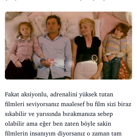
Fakat aksiyonlu, adrenalini yüksek tutan
filmleri seviyorsanız maalesef bu film sizi biraz
sıkabilir ve yarısında bırakmanıza sebep
olabilir ama eğer ben zaten böyle sakin
filmlerin insanıyım diyorsanız o zaman tam