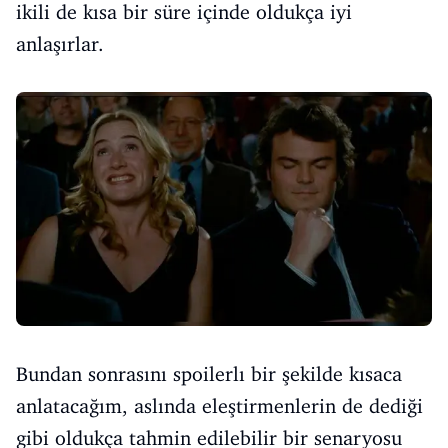
ikili de kısa bir süre içinde oldukça iyi
anlaşırlar.
Bundan sonrasını spoilerlı bir şekilde kısaca
anlatacağım, aslında eleştirmenlerin de dediği
gibi oldukça tahmin edilebilir bir senaryosu