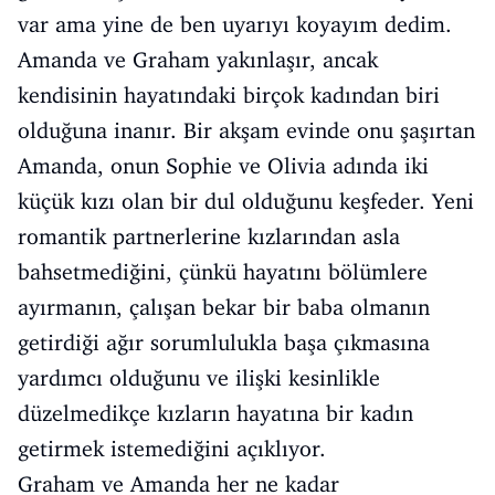
var ama yine de ben uyarıyı koyayım dedim.
Amanda ve Graham yakınlaşır, ancak
kendisinin hayatındaki birçok kadından biri
olduğuna inanır. Bir akşam evinde onu şaşırtan
Amanda, onun Sophie ve Olivia adında iki
küçük kızı olan bir dul olduğunu keşfeder. Yeni
romantik partnerlerine kızlarından asla
bahsetmediğini, çünkü hayatını bölümlere
ayırmanın, çalışan bekar bir baba olmanın
getirdiği ağır sorumlulukla başa çıkmasına
yardımcı olduğunu ve ilişki kesinlikle
düzelmedikçe kızların hayatına bir kadın
getirmek istemediğini açıklıyor.
Graham ve Amanda her ne kadar