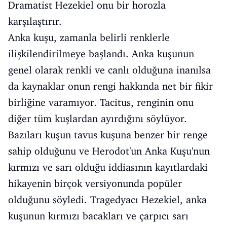
Dramatist Hezekiel onu bir horozla
karşılaştırır.
Anka kuşu, zamanla belirli renklerle
ilişkilendirilmeye başlandı. Anka kuşunun
genel olarak renkli ve canlı olduğuna inanılsa
da kaynaklar onun rengi hakkında net bir fikir
birliğine varamıyor. Tacitus, renginin onu
diğer tüm kuşlardan ayırdığını söylüyor.
Bazıları kuşun tavus kuşuna benzer bir renge
sahip olduğunu ve Herodot'un Anka Kuşu'nun
kırmızı ve sarı olduğu iddiasının kayıtlardaki
hikayenin birçok versiyonunda popüler
olduğunu söyledi. Tragedyacı Hezekiel, anka
kuşunun kırmızı bacakları ve çarpıcı sarı