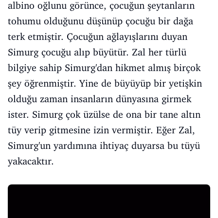
albino oğlunu görünce, çocuğun şeytanların
tohumu olduğunu düşünüp çocuğu bir dağa
terk etmiştir. Çocuğun ağlayışlarını duyan
Simurg çocuğu alıp büyütür. Zal her türlü
bilgiye sahip Simurg'dan hikmet almış birçok
şey öğrenmiştir. Yine de büyüyüp bir yetişkin
olduğu zaman insanların dünyasına girmek
ister. Simurg çok üzülse de ona bir tane altın
tüy verip gitmesine izin vermiştir. Eğer Zal,
Simurg'un yardımına ihtiyaç duyarsa bu tüyü
yakacaktır.