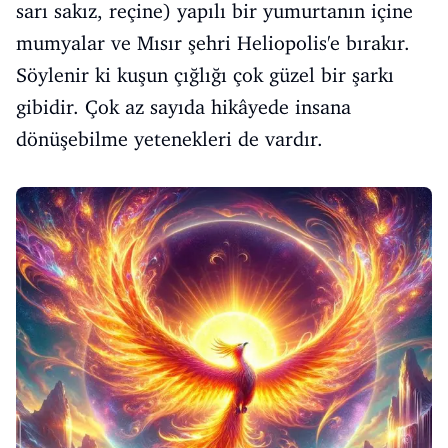
sarı sakız, reçine) yapılı bir yumurtanın içine
mumyalar ve Mısır şehri Heliopolis'e bırakır.
Söylenir ki kuşun çığlığı çok güzel bir şarkı
gibidir. Çok az sayıda hikâyede insana
dönüşebilme yetenekleri de vardır.