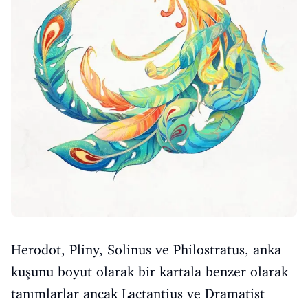
Herodot, Pliny, Solinus ve Philostratus, anka
kuşunu boyut olarak bir kartala benzer olarak
tanımlarlar ancak Lactantius ve Dramatist