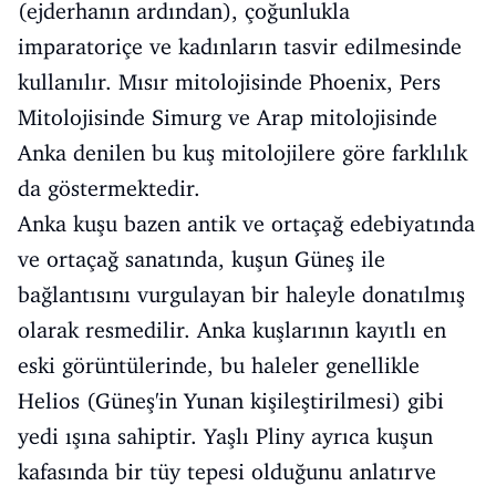
(ejderhanın ardından), çoğunlukla
imparatoriçe ve kadınların tasvir edilmesinde
kullanılır. Mısır mitolojisinde Phoenix, Pers
Mitolojisinde Simurg ve Arap mitolojisinde
Anka denilen bu kuş mitolojilere göre farklılık
da göstermektedir.
Anka kuşu bazen antik ve ortaçağ edebiyatında
ve ortaçağ sanatında, kuşun Güneş ile
bağlantısını vurgulayan bir haleyle donatılmış
olarak resmedilir. Anka kuşlarının kayıtlı en
eski görüntülerinde, bu haleler genellikle
Helios (Güneş'in Yunan kişileştirilmesi) gibi
yedi ışına sahiptir. Yaşlı Pliny ayrıca kuşun
kafasında bir tüy tepesi olduğunu anlatırve