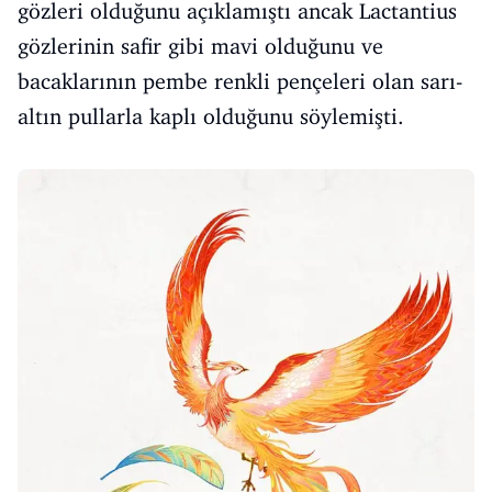
gözleri olduğunu açıklamıştı ancak Lactantius
gözlerinin safir gibi mavi olduğunu ve
bacaklarının pembe renkli pençeleri olan sarı-
altın pullarla kaplı olduğunu söylemişti.