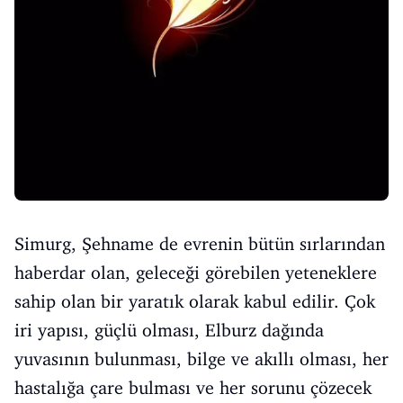
Simurg, Şehname de evrenin bütün sırlarından
haberdar olan, geleceği görebilen yeteneklere
sahip olan bir yaratık olarak kabul edilir. Çok
iri yapısı, güçlü olması, Elburz dağında
yuvasının bulunması, bilge ve akıllı olması, her
hastalığa çare bulması ve her sorunu çözecek