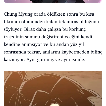
Chung Myung orada öldükten sonra bu kısa
fıkranın ölümünden kalan tek miras olduğunu
söylüyor. Biraz daha çalışsa bu korkunç
trajedinin sonunu değiştirebileceğini kendi
kendine anımsıyor ve bu andan yüz yıl
sonrasında tekrar, anılarını kaybetmeden bilinç
kazanıyor. Aynı görünüş ve aynı isimle.