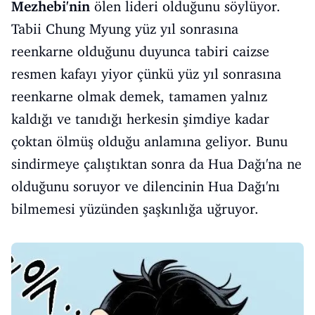
Mezhebi'nin
ölen lideri olduğunu söylüyor.
Tabii Chung Myung yüz yıl sonrasına
reenkarne olduğunu duyunca tabiri caizse
resmen kafayı yiyor çünkü yüz yıl sonrasına
reenkarne olmak demek, tamamen yalnız
kaldığı ve tanıdığı herkesin şimdiye kadar
çoktan ölmüş olduğu anlamına geliyor. Bunu
sindirmeye çalıştıktan sonra da Hua Dağı'na ne
olduğunu soruyor ve dilencinin Hua Dağı'nı
bilmemesi yüzünden şaşkınlığa uğruyor.