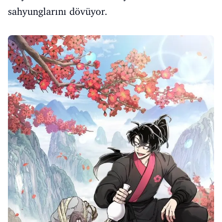
sahyunglarını dövüyor.