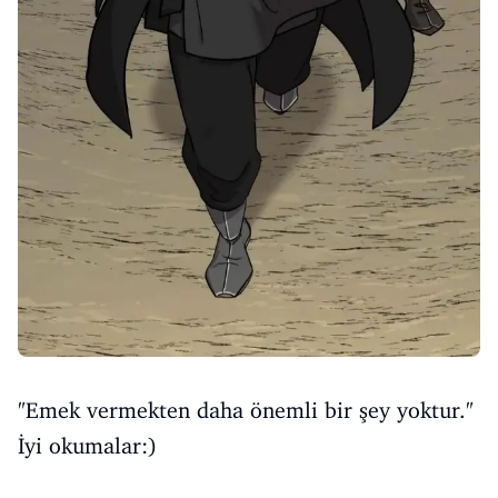
"Emek vermekten daha önemli bir şey yoktur."
İyi okumalar:)