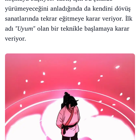
yürümeyeceğini anladığında da kendini dövüş
sanatlarında tekrar eğitmeye karar veriyor. İlk
adı
"Uyum"
olan bir teknikle başlamaya karar
veriyor.