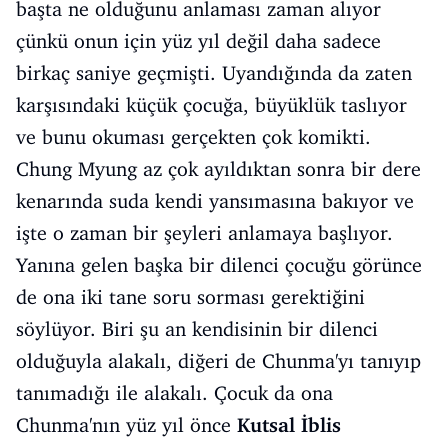
başta ne olduğunu anlaması zaman alıyor
çünkü onun için yüz yıl değil daha sadece
birkaç saniye geçmişti. Uyandığında da zaten
karşısındaki küçük çocuğa, büyüklük taslıyor
ve bunu okuması gerçekten çok komikti.
Chung Myung az çok ayıldıktan sonra bir dere
kenarında suda kendi yansımasına bakıyor ve
işte o zaman bir şeyleri anlamaya başlıyor.
Yanına gelen başka bir dilenci çocuğu görünce
de ona iki tane soru sorması gerektiğini
söylüyor. Biri şu an kendisinin bir dilenci
olduğuyla alakalı, diğeri de Chunma'yı tanıyıp
tanımadığı ile alakalı. Çocuk da ona
Chunma'nın yüz yıl önce
Kutsal İblis