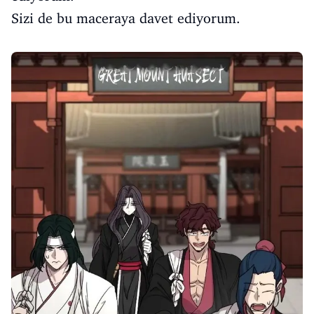
Sizi de bu maceraya davet ediyorum.