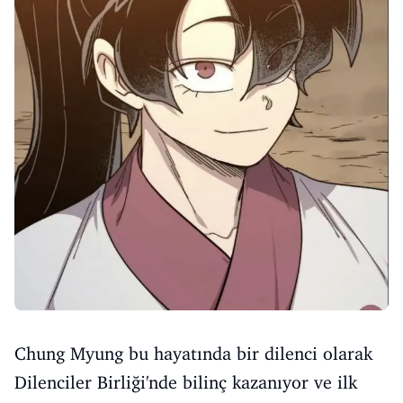
Chung Myung bu hayatında bir dilenci olarak
Dilenciler Birliği'nde bilinç kazanıyor ve ilk