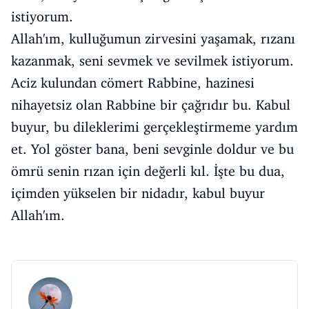
istiyorum.
Allah'ım, kulluğumun zirvesini yaşamak, rızanı
kazanmak, seni sevmek ve sevilmek istiyorum.
Aciz kulundan cömert Rabbine, hazinesi
nihayetsiz olan Rabbine bir çağrıdır bu. Kabul
buyur, bu dileklerimi gerçekleştirmeme yardım
et. Yol göster bana, beni sevginle doldur ve bu
ömrü senin rızan için değerli kıl. İşte bu dua,
içimden yükselen bir nidadır, kabul buyur
Allah'ım.