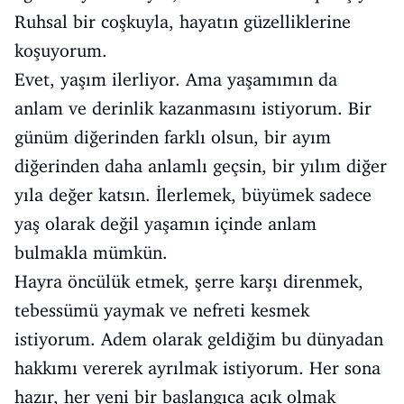
Ruhsal bir coşkuyla, hayatın güzelliklerine
koşuyorum.
Evet, yaşım ilerliyor. Ama yaşamımın da
anlam ve derinlik kazanmasını istiyorum. Bir
günüm diğerinden farklı olsun, bir ayım
diğerinden daha anlamlı geçsin, bir yılım diğer
yıla değer katsın. İlerlemek, büyümek sadece
yaş olarak değil yaşamın içinde anlam
bulmakla mümkün.
Hayra öncülük etmek, şerre karşı direnmek,
tebessümü yaymak ve nefreti kesmek
istiyorum. Adem olarak geldiğim bu dünyadan
hakkımı vererek ayrılmak istiyorum. Her sona
hazır, her yeni bir başlangıca açık olmak