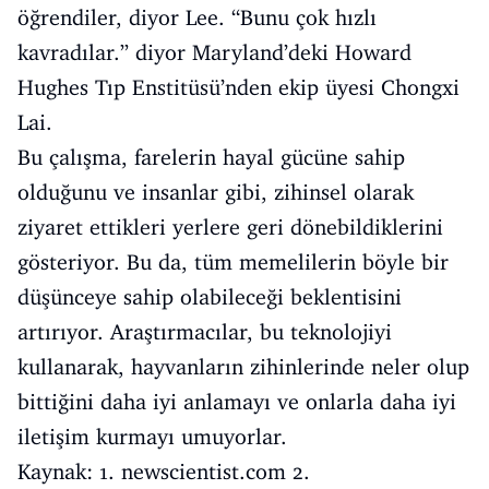
öğrendiler, diyor Lee. “Bunu çok hızlı
kavradılar.” diyor Maryland’deki Howard
Hughes Tıp Enstitüsü’nden ekip üyesi Chongxi
Lai.
Bu çalışma, farelerin hayal gücüne sahip
olduğunu ve insanlar gibi, zihinsel olarak
ziyaret ettikleri yerlere geri dönebildiklerini
gösteriyor. Bu da, tüm memelilerin böyle bir
düşünceye sahip olabileceği beklentisini
artırıyor. Araştırmacılar, bu teknolojiyi
kullanarak, hayvanların zihinlerinde neler olup
bittiğini daha iyi anlamayı ve onlarla daha iyi
iletişim kurmayı umuyorlar.
Kaynak: 1. newscientist.com 2.