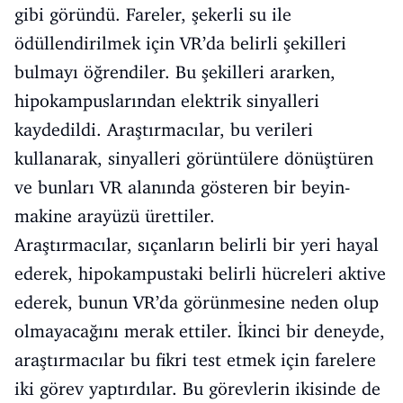
gibi göründü. Fareler, şekerli su ile
ödüllendirilmek için VR’da belirli şekilleri
bulmayı öğrendiler. Bu şekilleri ararken,
hipokampuslarından elektrik sinyalleri
kaydedildi. Araştırmacılar, bu verileri
kullanarak, sinyalleri görüntülere dönüştüren
ve bunları VR alanında gösteren bir beyin-
makine arayüzü ürettiler.
Araştırmacılar, sıçanların belirli bir yeri hayal
ederek, hipokampustaki belirli hücreleri aktive
ederek, bunun VR’da görünmesine neden olup
olmayacağını merak ettiler. İkinci bir deneyde,
araştırmacılar bu fikri test etmek için farelere
iki görev yaptırdılar. Bu görevlerin ikisinde de