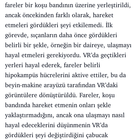
fareler bir koşu bandının üzerine yerleştirildi,
ancak öncekinden farklı olarak, hareket
etmeleri gördükleri şeyi etkilemedi. İlk
görevde, sıçanların daha önce gördükleri
belirli bir şekle, örneğin bir daireye, ulaşmayı
hayal etmeleri gerekiyordu. VR’da geçtikleri
yerleri hayal ederek, fareler belirli
hipokampüs hücrelerini aktive ettiler, bu da
beyin-makine arayüzü tarafından VR’daki
görüntülere dönüştürüldü. Fareler, koşu
bandında hareket etmenin onları şekle
yaklaştırmadığını, ancak ona ulaşmayı nasıl
hayal edeceklerini düşünmenin VR’da
gördükleri şeyi değiştirdiğini çabucak