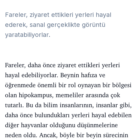
Fareler, ziyaret ettikleri yerleri hayal
ederek, sanal gerçeklikte görüntü
yaratabiliyorlar.
Fareler, daha önce ziyaret ettikleri yerleri
hayal edebiliyorlar. Beynin hafıza ve
öğrenmede önemli bir rol oynayan bir bölgesi
olan hipokampus, memeliler arasında çok
tutarlı. Bu da bilim insanlarının, insanlar gibi,
daha önce bulundukları yerleri hayal edebilen
diğer hayvanlar olduğunu düşünmelerine
neden oldu. Ancak, böyle bir beyin sürecinin