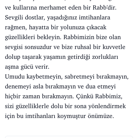
ve kullarına merhamet eden bir Rabb'dir.
Sevgili dostlar, yaşadığınız imtihanlara
rağmen, hayatta bir yolunuza çıkacak
güzellikleri bekleyin. Rabbimizin bize olan
sevgisi sonsuzdur ve bize ruhsal bir kuvvetle
dolup taşarak yaşamın getirdiği zorlukları
aşma gücü verir.
Umudu kaybetmeyin, sabretmeyi bırakmayın,
denemeyi asla bırakmayın ve dua etmeyi
hiçbir zaman bırakmayın. Çünkü Rabbimiz,
sizi güzelliklerle dolu bir sona yönlendirmek
için bu imtihanları koymuştur önümüze.